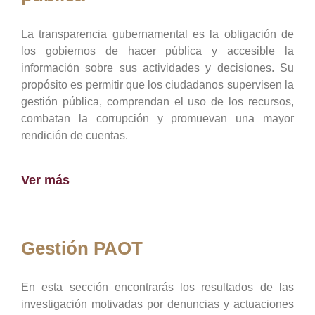
La transparencia gubernamental es la obligación de
los gobiernos de hacer pública y accesible la
información sobre sus actividades y decisiones. Su
propósito es permitir que los ciudadanos supervisen la
gestión pública, comprendan el uso de los recursos,
combatan la corrupción y promuevan una mayor
rendición de cuentas.
Ver más
Gestión PAOT
En esta sección encontrarás los resultados de las
investigación motivadas por denuncias y actuaciones