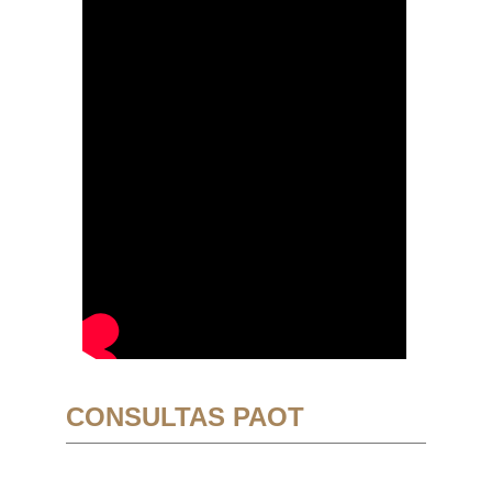
CONSULTAS PAOT