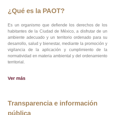
¿Qué es la PAOT?
Es un organismo que defiende los derechos de los
habitantes de la Ciudad de México, a disfrutar de un
ambiente adecuado y un territorio ordenado para su
desarrollo, salud y bienestar, mediante la promoción y
vigilancia de la aplicación y cumplimiento de la
normatividad en materia ambiental y del ordenamiento
territorial.
Ver más
Transparencia e información
pública