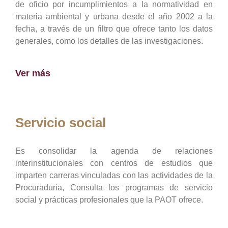
de oficio por incumplimientos a la normatividad en
materia ambiental y urbana desde el año 2002 a la
fecha, a través de un filtro que ofrece tanto los datos
generales, como los detalles de las investigaciones.
Ver más
Servicio social
Es consolidar la agenda de relaciones
interinstitucionales con centros de estudios que
imparten carreras vinculadas con las actividades de la
Procuraduría, Consulta los programas de servicio
social y prácticas profesionales que la PAOT ofrece.