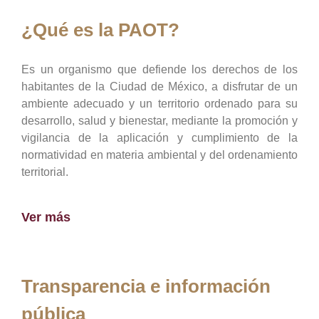
¿Qué es la PAOT?
Es un organismo que defiende los derechos de los
habitantes de la Ciudad de México, a disfrutar de un
ambiente adecuado y un territorio ordenado para su
desarrollo, salud y bienestar, mediante la promoción y
vigilancia de la aplicación y cumplimiento de la
normatividad en materia ambiental y del ordenamiento
territorial.
Ver más
Transparencia e información
pública