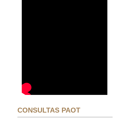
CONSULTAS PAOT