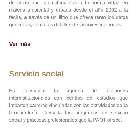
de oficio por incumplimientos a la normatividad en
materia ambiental y urbana desde el año 2002 a la
fecha, a través de un filtro que ofrece tanto los datos
generales, como los detalles de las investigaciones.
Ver más
Servicio social
Es consolidar la agenda de relaciones
interinstitucionales con centros de estudios que
imparten carreras vinculadas con las actividades de la
Procuraduría, Consulta los programas de servicio
social y prácticas profesionales que la PAOT ofrece.