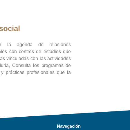
social
ar la agenda de relaciones
onales con centros de estudios que
ras vinculadas con las actividades
duría, Consulta los programas de
l y prácticas profesionales que la
Navegación