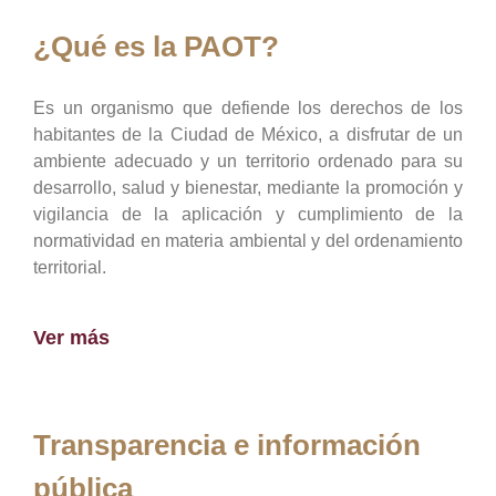
¿Qué es la PAOT?
Es un organismo que defiende los derechos de los
habitantes de la Ciudad de México, a disfrutar de un
ambiente adecuado y un territorio ordenado para su
desarrollo, salud y bienestar, mediante la promoción y
vigilancia de la aplicación y cumplimiento de la
normatividad en materia ambiental y del ordenamiento
territorial.
Ver más
Transparencia e información
pública