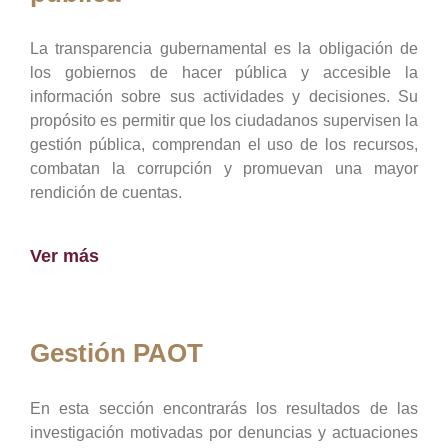
La transparencia gubernamental es la obligación de
los gobiernos de hacer pública y accesible la
información sobre sus actividades y decisiones. Su
propósito es permitir que los ciudadanos supervisen la
gestión pública, comprendan el uso de los recursos,
combatan la corrupción y promuevan una mayor
rendición de cuentas.
Ver más
Gestión PAOT
En esta sección encontrarás los resultados de las
investigación motivadas por denuncias y actuaciones