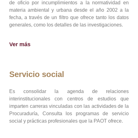
de oficio por incumplimientos a la normatividad en
materia ambiental y urbana desde el año 2002 a la
fecha, a través de un filtro que ofrece tanto los datos
generales, como los detalles de las investigaciones.
Ver más
Servicio social
Es consolidar la agenda de relaciones
interinstitucionales con centros de estudios que
imparten carreras vinculadas con las actividades de la
Procuraduría, Consulta los programas de servicio
social y prácticas profesionales que la PAOT ofrece.