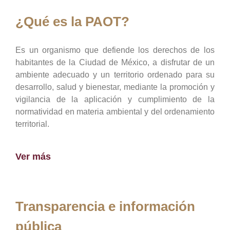
¿Qué es la PAOT?
Es un organismo que defiende los derechos de los
habitantes de la Ciudad de México, a disfrutar de un
ambiente adecuado y un territorio ordenado para su
desarrollo, salud y bienestar, mediante la promoción y
vigilancia de la aplicación y cumplimiento de la
normatividad en materia ambiental y del ordenamiento
territorial.
Ver más
Transparencia e información
pública