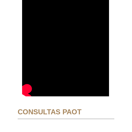
CONSULTAS PAOT