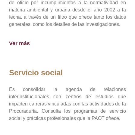
de oficio por incumplimientos a la normatividad en
materia ambiental y urbana desde el año 2002 a la
fecha, a través de un filtro que ofrece tanto los datos
generales, como los detalles de las investigaciones.
Ver más
Servicio social
Es consolidar la agenda de relaciones
interinstitucionales con centros de estudios que
imparten carreras vinculadas con las actividades de la
Procuraduría, Consulta los programas de servicio
social y prácticas profesionales que la PAOT ofrece.