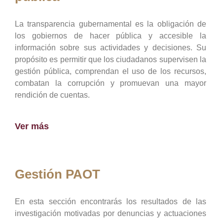
La transparencia gubernamental es la obligación de
los gobiernos de hacer pública y accesible la
información sobre sus actividades y decisiones. Su
propósito es permitir que los ciudadanos supervisen la
gestión pública, comprendan el uso de los recursos,
combatan la corrupción y promuevan una mayor
rendición de cuentas.
Ver más
Gestión PAOT
En esta sección encontrarás los resultados de las
investigación motivadas por denuncias y actuaciones