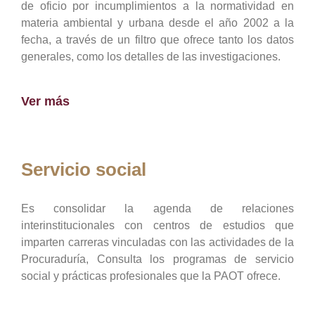
de oficio por incumplimientos a la normatividad en
materia ambiental y urbana desde el año 2002 a la
fecha, a través de un filtro que ofrece tanto los datos
generales, como los detalles de las investigaciones.
Ver más
Servicio social
Es consolidar la agenda de relaciones
interinstitucionales con centros de estudios que
imparten carreras vinculadas con las actividades de la
Procuraduría, Consulta los programas de servicio
social y prácticas profesionales que la PAOT ofrece.