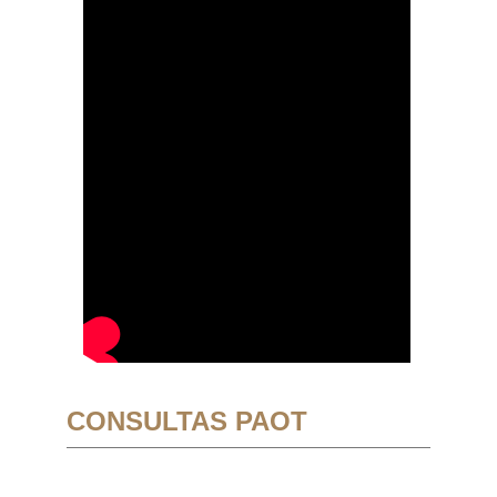
CONSULTAS PAOT