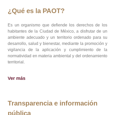
¿Qué es la PAOT?
Es un organismo que defiende los derechos de los
habitantes de la Ciudad de México, a disfrutar de un
ambiente adecuado y un territorio ordenado para su
desarrollo, salud y bienestar, mediante la promoción y
vigilancia de la aplicación y cumplimiento de la
normatividad en materia ambiental y del ordenamiento
territorial.
Ver más
Transparencia e información
pública