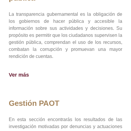
La transparencia gubernamental es la obligación de
los gobiernos de hacer pública y accesible la
información sobre sus actividades y decisiones. Su
propósito es permitir que los ciudadanos supervisen la
gestión pública, comprendan el uso de los recursos,
combatan la corrupción y promuevan una mayor
rendición de cuentas.
Ver más
Gestión PAOT
En esta sección encontrarás los resultados de las
investigación motivadas por denuncias y actuaciones