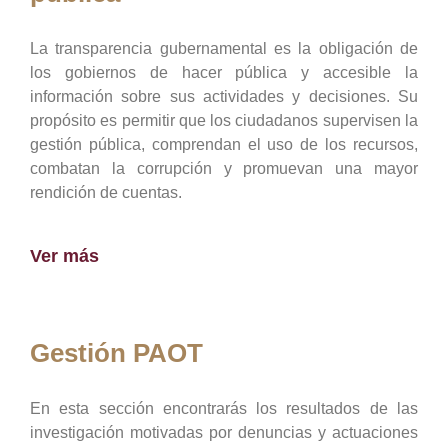
La transparencia gubernamental es la obligación de
los gobiernos de hacer pública y accesible la
información sobre sus actividades y decisiones. Su
propósito es permitir que los ciudadanos supervisen la
gestión pública, comprendan el uso de los recursos,
combatan la corrupción y promuevan una mayor
rendición de cuentas.
Ver más
Gestión PAOT
En esta sección encontrarás los resultados de las
investigación motivadas por denuncias y actuaciones