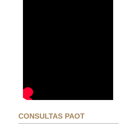
CONSULTAS PAOT