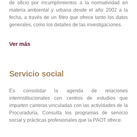
de oficio por incumplimientos a la normatividad en
materia ambiental y urbana desde el año 2002 a la
fecha, a través de un filtro que ofrece tanto los datos
generales, como los detalles de las investigaciones.
Ver más
Servicio social
Es consolidar la agenda de relaciones
interinstitucionales con centros de estudios que
imparten carreras vinculadas con las actividades de la
Procuraduría, Consulta los programas de servicio
social y prácticas profesionales que la PAOT ofrece.