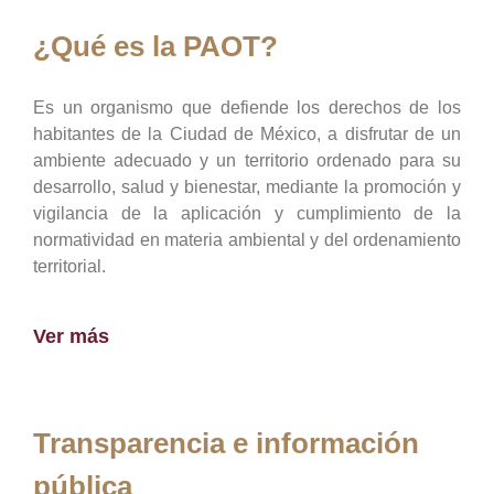
¿Qué es la PAOT?
Es un organismo que defiende los derechos de los
habitantes de la Ciudad de México, a disfrutar de un
ambiente adecuado y un territorio ordenado para su
desarrollo, salud y bienestar, mediante la promoción y
vigilancia de la aplicación y cumplimiento de la
normatividad en materia ambiental y del ordenamiento
territorial.
Ver más
Transparencia e información
pública