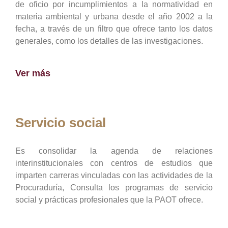
de oficio por incumplimientos a la normatividad en
materia ambiental y urbana desde el año 2002 a la
fecha, a través de un filtro que ofrece tanto los datos
generales, como los detalles de las investigaciones.
Ver más
Servicio social
Es consolidar la agenda de relaciones
interinstitucionales con centros de estudios que
imparten carreras vinculadas con las actividades de la
Procuraduría, Consulta los programas de servicio
social y prácticas profesionales que la PAOT ofrece.