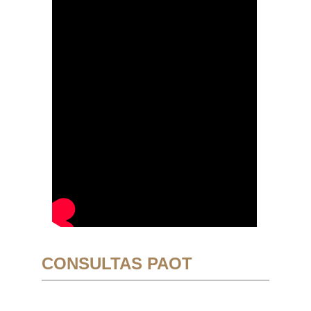
CONSULTAS PAOT