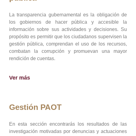
La transparencia gubernamental es la obligación de
los gobiernos de hacer pública y accesible la
información sobre sus actividades y decisiones. Su
propósito es permitir que los ciudadanos supervisen la
gestión pública, comprendan el uso de los recursos,
combatan la corrupción y promuevan una mayor
rendición de cuentas.
Ver más
Gestión PAOT
En esta sección encontrarás los resultados de las
investigación motivadas por denuncias y actuaciones