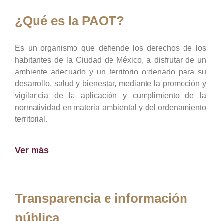
¿Qué es la PAOT?
Es un organismo que defiende los derechos de los
habitantes de la Ciudad de México, a disfrutar de un
ambiente adecuado y un territorio ordenado para su
desarrollo, salud y bienestar, mediante la promoción y
vigilancia de la aplicación y cumplimiento de la
normatividad en materia ambiental y del ordenamiento
territorial.
Ver más
Transparencia e información
pública