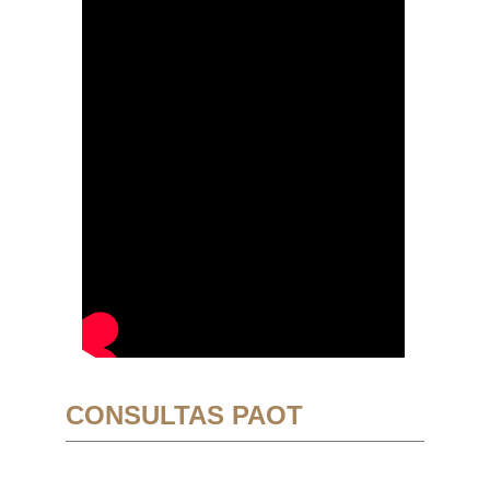
CONSULTAS PAOT