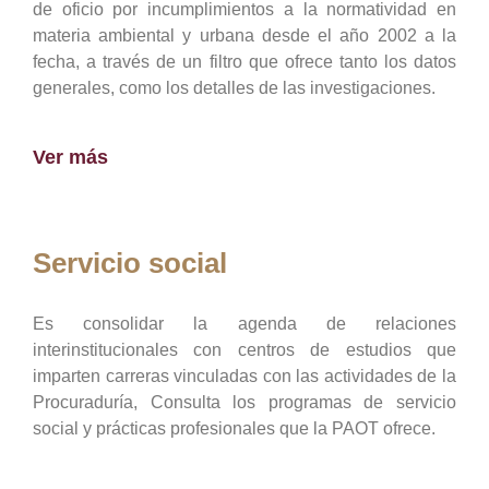
de oficio por incumplimientos a la normatividad en
materia ambiental y urbana desde el año 2002 a la
fecha, a través de un filtro que ofrece tanto los datos
generales, como los detalles de las investigaciones.
Ver más
Servicio social
Es consolidar la agenda de relaciones
interinstitucionales con centros de estudios que
imparten carreras vinculadas con las actividades de la
Procuraduría, Consulta los programas de servicio
social y prácticas profesionales que la PAOT ofrece.