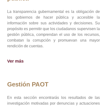
La transparencia gubernamental es la obligación de
los gobiernos de hacer pública y accesible la
información sobre sus actividades y decisiones. Su
propósito es permitir que los ciudadanos supervisen la
gestión pública, comprendan el uso de los recursos,
combatan la corrupción y promuevan una mayor
rendición de cuentas.
Ver más
Gestión PAOT
En esta sección encontrarás los resultados de las
investigación motivadas por denuncias y actuaciones