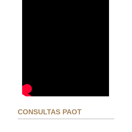
CONSULTAS PAOT