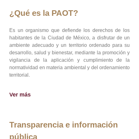
¿Qué es la PAOT?
Es un organismo que defiende los derechos de los
habitantes de la Ciudad de México, a disfrutar de un
ambiente adecuado y un territorio ordenado para su
desarrollo, salud y bienestar, mediante la promoción y
vigilancia de la aplicación y cumplimiento de la
normatividad en materia ambiental y del ordenamiento
territorial.
Ver más
Transparencia e información
pública