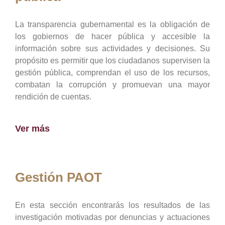
La transparencia gubernamental es la obligación de
los gobiernos de hacer pública y accesible la
información sobre sus actividades y decisiones. Su
propósito es permitir que los ciudadanos supervisen la
gestión pública, comprendan el uso de los recursos,
combatan la corrupción y promuevan una mayor
rendición de cuentas.
Ver más
Gestión PAOT
En esta sección encontrarás los resultados de las
investigación motivadas por denuncias y actuaciones