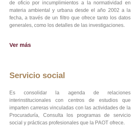
de oficio por incumplimientos a la normatividad en
materia ambiental y urbana desde el año 2002 a la
fecha, a través de un filtro que ofrece tanto los datos
generales, como los detalles de las investigaciones.
Ver más
Servicio social
Es consolidar la agenda de relaciones
interinstitucionales con centros de estudios que
imparten carreras vinculadas con las actividades de la
Procuraduría, Consulta los programas de servicio
social y prácticas profesionales que la PAOT ofrece.