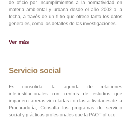
de oficio por incumplimientos a la normatividad en
materia ambiental y urbana desde el año 2002 a la
fecha, a través de un filtro que ofrece tanto los datos
generales, como los detalles de las investigaciones.
Ver más
Servicio social
Es consolidar la agenda de relaciones
interinstitucionales con centros de estudios que
imparten carreras vinculadas con las actividades de la
Procuraduría, Consulta los programas de servicio
social y prácticas profesionales que la PAOT ofrece.