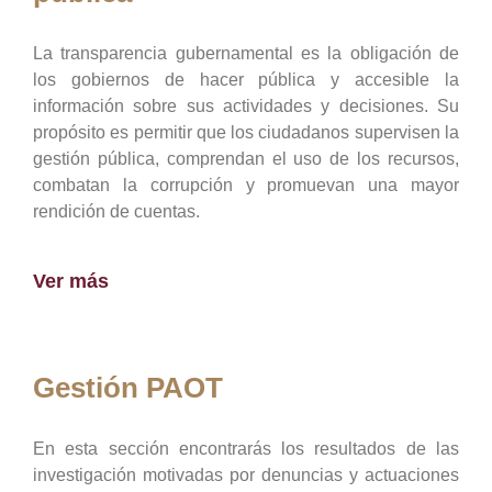
La transparencia gubernamental es la obligación de
los gobiernos de hacer pública y accesible la
información sobre sus actividades y decisiones. Su
propósito es permitir que los ciudadanos supervisen la
gestión pública, comprendan el uso de los recursos,
combatan la corrupción y promuevan una mayor
rendición de cuentas.
Ver más
Gestión PAOT
En esta sección encontrarás los resultados de las
investigación motivadas por denuncias y actuaciones