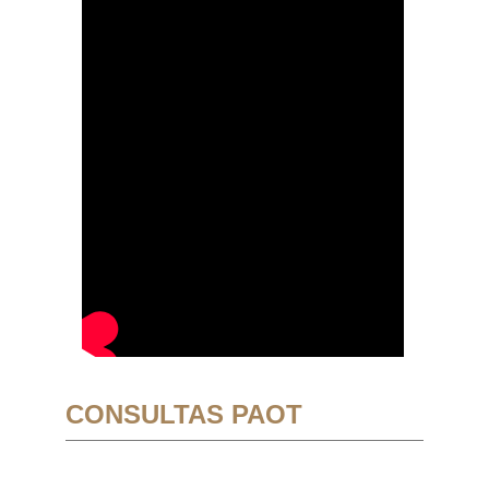
CONSULTAS PAOT