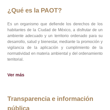
¿Qué es la PAOT?
Es un organismo que defiende los derechos de los
habitantes de la Ciudad de México, a disfrutar de un
ambiente adecuado y un territorio ordenado para su
desarrollo, salud y bienestar, mediante la promoción y
vigilancia de la aplicación y cumplimiento de la
normatividad en materia ambiental y del ordenamiento
territorial.
Ver más
Transparencia e información
pública