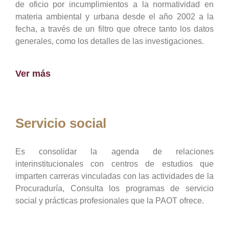
de oficio por incumplimientos a la normatividad en
materia ambiental y urbana desde el año 2002 a la
fecha, a través de un filtro que ofrece tanto los datos
generales, como los detalles de las investigaciones.
Ver más
Servicio social
Es consolidar la agenda de relaciones
interinstitucionales con centros de estudios que
imparten carreras vinculadas con las actividades de la
Procuraduría, Consulta los programas de servicio
social y prácticas profesionales que la PAOT ofrece.