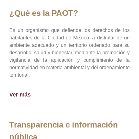
¿Qué es la PAOT?
Es un organismo que defiende los derechos de los
habitantes de la Ciudad de México, a disfrutar de un
ambiente adecuado y un territorio ordenado para su
desarrollo, salud y bienestar, mediante la promoción y
vigilancia de la aplicación y cumplimiento de la
normatividad en materia ambiental y del ordenamiento
territorial.
Ver más
Transparencia e información
pública