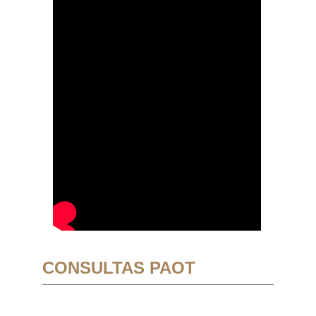
CONSULTAS PAOT