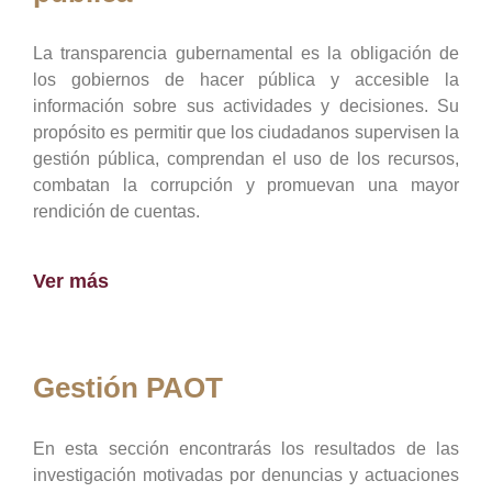
La transparencia gubernamental es la obligación de
los gobiernos de hacer pública y accesible la
información sobre sus actividades y decisiones. Su
propósito es permitir que los ciudadanos supervisen la
gestión pública, comprendan el uso de los recursos,
combatan la corrupción y promuevan una mayor
rendición de cuentas.
Ver más
Gestión PAOT
En esta sección encontrarás los resultados de las
investigación motivadas por denuncias y actuaciones