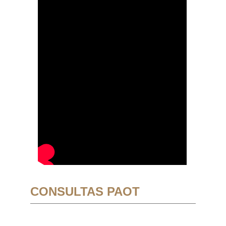
CONSULTAS PAOT