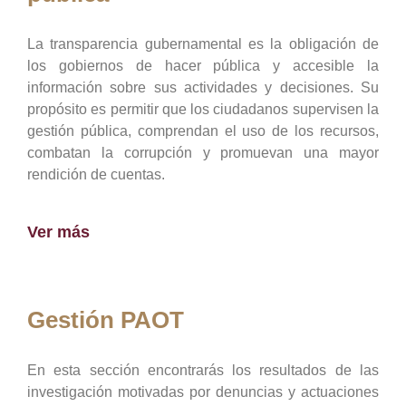
La transparencia gubernamental es la obligación de
los gobiernos de hacer pública y accesible la
información sobre sus actividades y decisiones. Su
propósito es permitir que los ciudadanos supervisen la
gestión pública, comprendan el uso de los recursos,
combatan la corrupción y promuevan una mayor
rendición de cuentas.
Ver más
Gestión PAOT
En esta sección encontrarás los resultados de las
investigación motivadas por denuncias y actuaciones