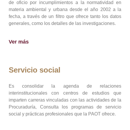
de oficio por incumplimientos a la normatividad en
materia ambiental y urbana desde el año 2002 a la
fecha, a través de un filtro que ofrece tanto los datos
generales, como los detalles de las investigaciones.
Ver más
Servicio social
Es consolidar la agenda de relaciones
interinstitucionales con centros de estudios que
imparten carreras vinculadas con las actividades de la
Procuraduría, Consulta los programas de servicio
social y prácticas profesionales que la PAOT ofrece.