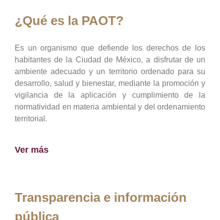
¿Qué es la PAOT?
Es un organismo que defiende los derechos de los
habitantes de la Ciudad de México, a disfrutar de un
ambiente adecuado y un territorio ordenado para su
desarrollo, salud y bienestar, mediante la promoción y
vigilancia de la aplicación y cumplimiento de la
normatividad en materia ambiental y del ordenamiento
territorial.
Ver más
Transparencia e información
pública