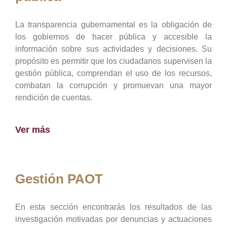
La transparencia gubernamental es la obligación de
los gobiernos de hacer pública y accesible la
información sobre sus actividades y decisiones. Su
propósito es permitir que los ciudadanos supervisen la
gestión pública, comprendan el uso de los recursos,
combatan la corrupción y promuevan una mayor
rendición de cuentas.
Ver más
Gestión PAOT
En esta sección encontrarás los resultados de las
investigación motivadas por denuncias y actuaciones