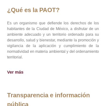
¿Qué es la PAOT?
Es un organismo que defiende los derechos de los
habitantes de la Ciudad de México, a disfrutar de un
ambiente adecuado y un territorio ordenado para su
desarrollo, salud y bienestar, mediante la promoción y
vigilancia de la aplicación y cumplimiento de la
normatividad en materia ambiental y del ordenamiento
territorial.
Ver más
Transparencia e información
pública