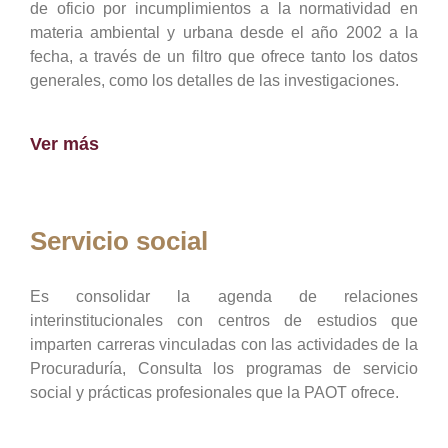
de oficio por incumplimientos a la normatividad en
materia ambiental y urbana desde el año 2002 a la
fecha, a través de un filtro que ofrece tanto los datos
generales, como los detalles de las investigaciones.
Ver más
Servicio social
Es consolidar la agenda de relaciones
interinstitucionales con centros de estudios que
imparten carreras vinculadas con las actividades de la
Procuraduría, Consulta los programas de servicio
social y prácticas profesionales que la PAOT ofrece.