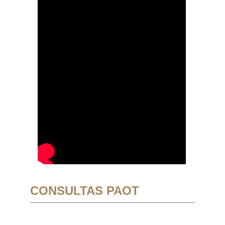
CONSULTAS PAOT