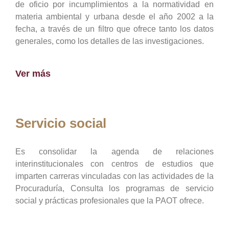
de oficio por incumplimientos a la normatividad en
materia ambiental y urbana desde el año 2002 a la
fecha, a través de un filtro que ofrece tanto los datos
generales, como los detalles de las investigaciones.
Ver más
Servicio social
Es consolidar la agenda de relaciones
interinstitucionales con centros de estudios que
imparten carreras vinculadas con las actividades de la
Procuraduría, Consulta los programas de servicio
social y prácticas profesionales que la PAOT ofrece.