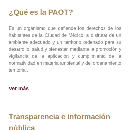
¿Qué es la PAOT?
Es un organismo que defiende los derechos de los
habitantes de la Ciudad de México, a disfrutar de un
ambiente adecuado y un territorio ordenado para su
desarrollo, salud y bienestar, mediante la promoción y
vigilancia de la aplicación y cumplimiento de la
normatividad en materia ambiental y del ordenamiento
territorial.
Ver más
Transparencia e información
pública