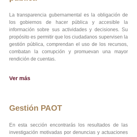
La transparencia gubernamental es la obligación de
los gobiernos de hacer pública y accesible la
información sobre sus actividades y decisiones. Su
propósito es permitir que los ciudadanos supervisen la
gestión pública, comprendan el uso de los recursos,
combatan la corrupción y promuevan una mayor
rendición de cuentas.
Ver más
Gestión PAOT
En esta sección encontrarás los resultados de las
investigación motivadas por denuncias y actuaciones