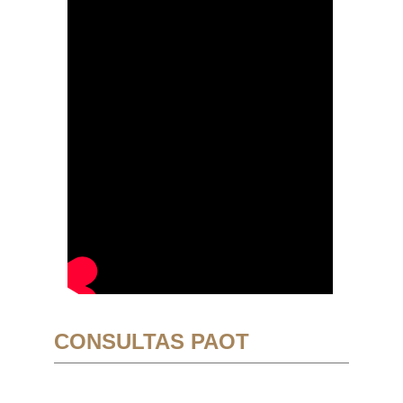
CONSULTAS PAOT