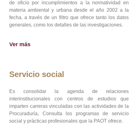
de oficio por incumplimientos a la normatividad en
materia ambiental y urbana desde el año 2002 a la
fecha, a través de un filtro que ofrece tanto los datos
generales, como los detalles de las investigaciones.
Ver más
Servicio social
Es consolidar la agenda de relaciones
interinstitucionales con centros de estudios que
imparten carreras vinculadas con las actividades de la
Procuraduría, Consulta los programas de servicio
social y prácticas profesionales que la PAOT ofrece.