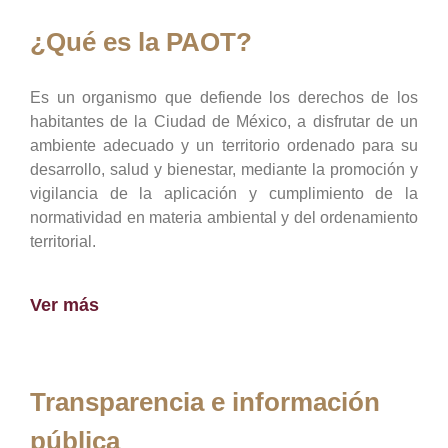
¿Qué es la PAOT?
Es un organismo que defiende los derechos de los
habitantes de la Ciudad de México, a disfrutar de un
ambiente adecuado y un territorio ordenado para su
desarrollo, salud y bienestar, mediante la promoción y
vigilancia de la aplicación y cumplimiento de la
normatividad en materia ambiental y del ordenamiento
territorial.
Ver más
Transparencia e información
pública