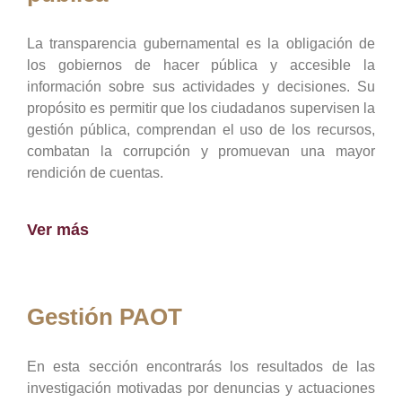
La transparencia gubernamental es la obligación de
los gobiernos de hacer pública y accesible la
información sobre sus actividades y decisiones. Su
propósito es permitir que los ciudadanos supervisen la
gestión pública, comprendan el uso de los recursos,
combatan la corrupción y promuevan una mayor
rendición de cuentas.
Ver más
Gestión PAOT
En esta sección encontrarás los resultados de las
investigación motivadas por denuncias y actuaciones