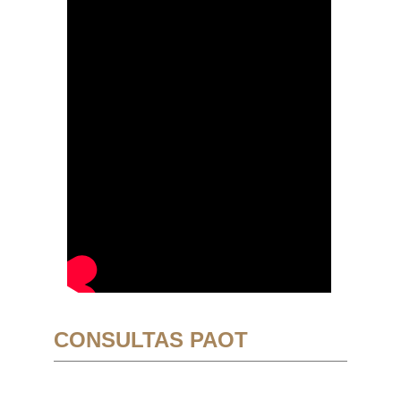
CONSULTAS PAOT