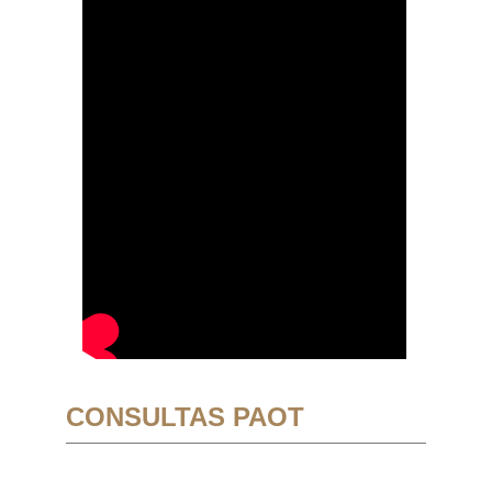
CONSULTAS PAOT