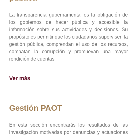
La transparencia gubernamental es la obligación de
los gobiernos de hacer pública y accesible la
información sobre sus actividades y decisiones. Su
propósito es permitir que los ciudadanos supervisen la
gestión pública, comprendan el uso de los recursos,
combatan la corrupción y promuevan una mayor
rendición de cuentas.
Ver más
Gestión PAOT
En esta sección encontrarás los resultados de las
investigación motivadas por denuncias y actuaciones