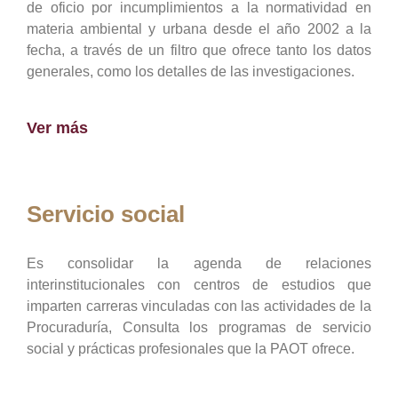
de oficio por incumplimientos a la normatividad en
materia ambiental y urbana desde el año 2002 a la
fecha, a través de un filtro que ofrece tanto los datos
generales, como los detalles de las investigaciones.
Ver más
Servicio social
Es consolidar la agenda de relaciones
interinstitucionales con centros de estudios que
imparten carreras vinculadas con las actividades de la
Procuraduría, Consulta los programas de servicio
social y prácticas profesionales que la PAOT ofrece.