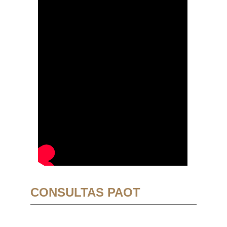
CONSULTAS PAOT