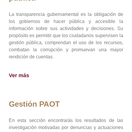
La transparencia gubernamental es la obligación de
los gobiernos de hacer pública y accesible la
información sobre sus actividades y decisiones. Su
propósito es permitir que los ciudadanos supervisen la
gestión pública, comprendan el uso de los recursos,
combatan la corrupción y promuevan una mayor
rendición de cuentas.
Ver más
Gestión PAOT
En esta sección encontrarás los resultados de las
investigación motivadas por denuncias y actuaciones