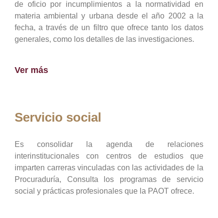
de oficio por incumplimientos a la normatividad en
materia ambiental y urbana desde el año 2002 a la
fecha, a través de un filtro que ofrece tanto los datos
generales, como los detalles de las investigaciones.
Ver más
Servicio social
Es consolidar la agenda de relaciones
interinstitucionales con centros de estudios que
imparten carreras vinculadas con las actividades de la
Procuraduría, Consulta los programas de servicio
social y prácticas profesionales que la PAOT ofrece.