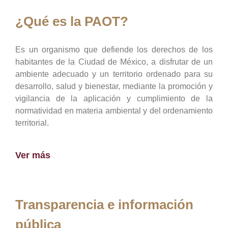
¿Qué es la PAOT?
Es un organismo que defiende los derechos de los
habitantes de la Ciudad de México, a disfrutar de un
ambiente adecuado y un territorio ordenado para su
desarrollo, salud y bienestar, mediante la promoción y
vigilancia de la aplicación y cumplimiento de la
normatividad en materia ambiental y del ordenamiento
territorial.
Ver más
Transparencia e información
pública