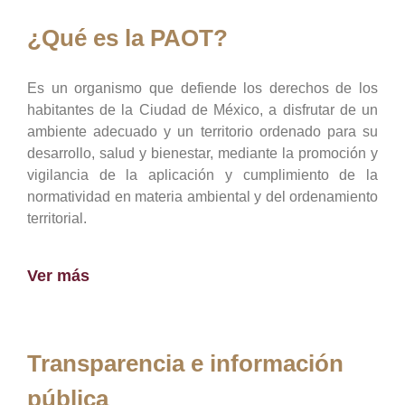
¿Qué es la PAOT?
Es un organismo que defiende los derechos de los
habitantes de la Ciudad de México, a disfrutar de un
ambiente adecuado y un territorio ordenado para su
desarrollo, salud y bienestar, mediante la promoción y
vigilancia de la aplicación y cumplimiento de la
normatividad en materia ambiental y del ordenamiento
territorial.
Ver más
Transparencia e información
pública