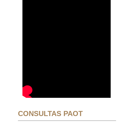
CONSULTAS PAOT