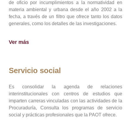
de oficio por incumplimientos a la normatividad en
materia ambiental y urbana desde el año 2002 a la
fecha, a través de un filtro que ofrece tanto los datos
generales, como los detalles de las investigaciones.
Ver más
Servicio social
Es consolidar la agenda de relaciones
interinstitucionales con centros de estudios que
imparten carreras vinculadas con las actividades de la
Procuraduría, Consulta los programas de servicio
social y prácticas profesionales que la PAOT ofrece.