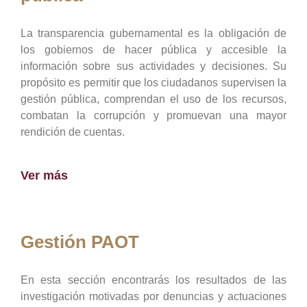
La transparencia gubernamental es la obligación de
los gobiernos de hacer pública y accesible la
información sobre sus actividades y decisiones. Su
propósito es permitir que los ciudadanos supervisen la
gestión pública, comprendan el uso de los recursos,
combatan la corrupción y promuevan una mayor
rendición de cuentas.
Ver más
Gestión PAOT
En esta sección encontrarás los resultados de las
investigación motivadas por denuncias y actuaciones