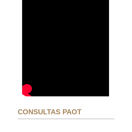
CONSULTAS PAOT