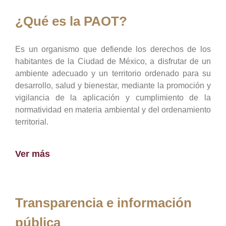
¿Qué es la PAOT?
Es un organismo que defiende los derechos de los
habitantes de la Ciudad de México, a disfrutar de un
ambiente adecuado y un territorio ordenado para su
desarrollo, salud y bienestar, mediante la promoción y
vigilancia de la aplicación y cumplimiento de la
normatividad en materia ambiental y del ordenamiento
territorial.
Ver más
Transparencia e información
pública