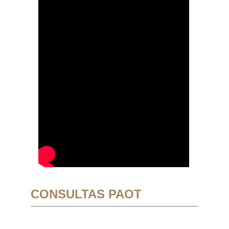
CONSULTAS PAOT