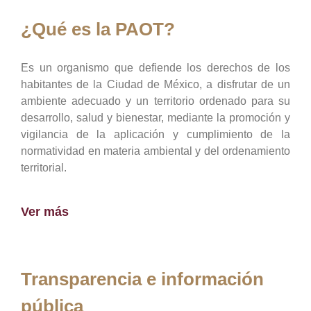
¿Qué es la PAOT?
Es un organismo que defiende los derechos de los
habitantes de la Ciudad de México, a disfrutar de un
ambiente adecuado y un territorio ordenado para su
desarrollo, salud y bienestar, mediante la promoción y
vigilancia de la aplicación y cumplimiento de la
normatividad en materia ambiental y del ordenamiento
territorial.
Ver más
Transparencia e información
pública