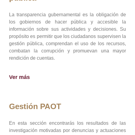
La transparencia gubernamental es la obligación de
los gobiernos de hacer pública y accesible la
información sobre sus actividades y decisiones. Su
propósito es permitir que los ciudadanos supervisen la
gestión pública, comprendan el uso de los recursos,
combatan la corrupción y promuevan una mayor
rendición de cuentas.
Ver más
Gestión PAOT
En esta sección encontrarás los resultados de las
investigación motivadas por denuncias y actuaciones