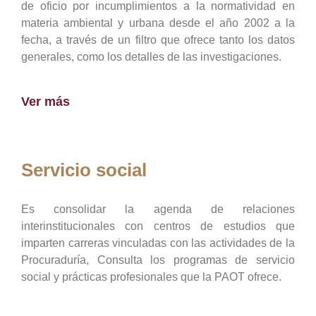
de oficio por incumplimientos a la normatividad en
materia ambiental y urbana desde el año 2002 a la
fecha, a través de un filtro que ofrece tanto los datos
generales, como los detalles de las investigaciones.
Ver más
Servicio social
Es consolidar la agenda de relaciones
interinstitucionales con centros de estudios que
imparten carreras vinculadas con las actividades de la
Procuraduría, Consulta los programas de servicio
social y prácticas profesionales que la PAOT ofrece.