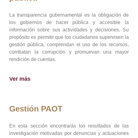
La transparencia gubernamental es la obligación de
los gobiernos de hacer pública y accesible la
información sobre sus actividades y decisiones. Su
propósito es permitir que los ciudadanos supervisen la
gestión pública, comprendan el uso de los recursos,
combatan la corrupción y promuevan una mayor
rendición de cuentas.
Ver más
Gestión PAOT
En esta sección encontrarás los resultados de las
investigación motivadas por denuncias y actuaciones