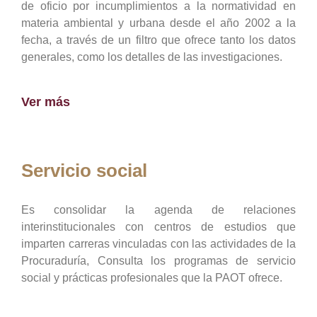
de oficio por incumplimientos a la normatividad en
materia ambiental y urbana desde el año 2002 a la
fecha, a través de un filtro que ofrece tanto los datos
generales, como los detalles de las investigaciones.
Ver más
Servicio social
Es consolidar la agenda de relaciones
interinstitucionales con centros de estudios que
imparten carreras vinculadas con las actividades de la
Procuraduría, Consulta los programas de servicio
social y prácticas profesionales que la PAOT ofrece.