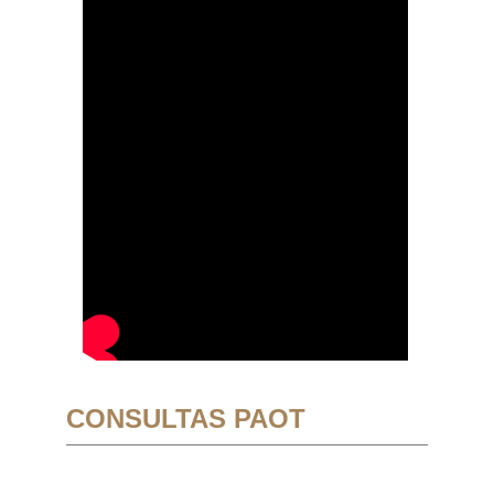
CONSULTAS PAOT