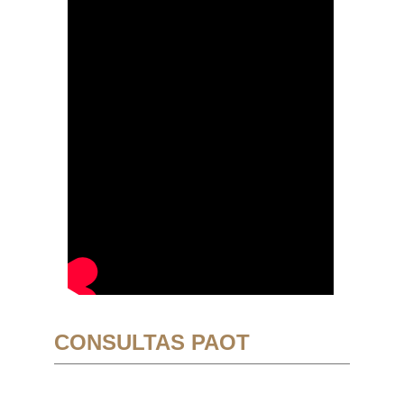
CONSULTAS PAOT