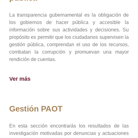
La transparencia gubernamental es la obligación de
los gobiernos de hacer pública y accesible la
información sobre sus actividades y decisiones. Su
propósito es permitir que los ciudadanos supervisen la
gestión pública, comprendan el uso de los recursos,
combatan la corrupción y promuevan una mayor
rendición de cuentas.
Ver más
Gestión PAOT
En esta sección encontrarás los resultados de las
investigación motivadas por denuncias y actuaciones