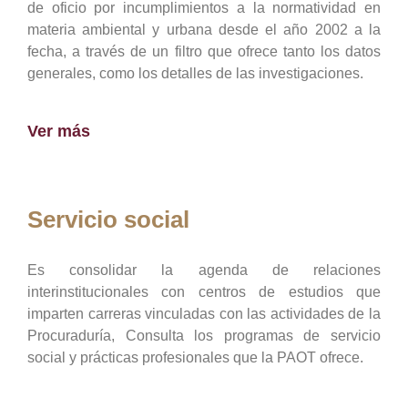
de oficio por incumplimientos a la normatividad en
materia ambiental y urbana desde el año 2002 a la
fecha, a través de un filtro que ofrece tanto los datos
generales, como los detalles de las investigaciones.
Ver más
Servicio social
Es consolidar la agenda de relaciones
interinstitucionales con centros de estudios que
imparten carreras vinculadas con las actividades de la
Procuraduría, Consulta los programas de servicio
social y prácticas profesionales que la PAOT ofrece.