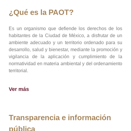
¿Qué es la PAOT?
Es un organismo que defiende los derechos de los
habitantes de la Ciudad de México, a disfrutar de un
ambiente adecuado y un territorio ordenado para su
desarrollo, salud y bienestar, mediante la promoción y
vigilancia de la aplicación y cumplimiento de la
normatividad en materia ambiental y del ordenamiento
territorial.
Ver más
Transparencia e información
pública