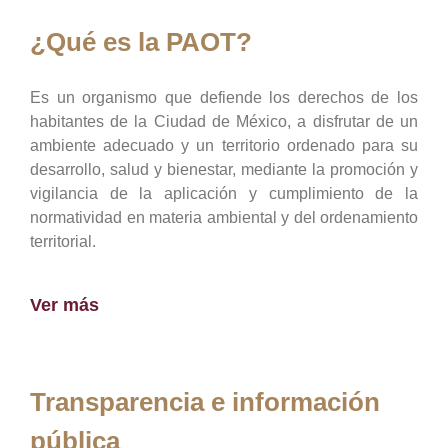
¿Qué es la PAOT?
Es un organismo que defiende los derechos de los
habitantes de la Ciudad de México, a disfrutar de un
ambiente adecuado y un territorio ordenado para su
desarrollo, salud y bienestar, mediante la promoción y
vigilancia de la aplicación y cumplimiento de la
normatividad en materia ambiental y del ordenamiento
territorial.
Ver más
Transparencia e información
pública