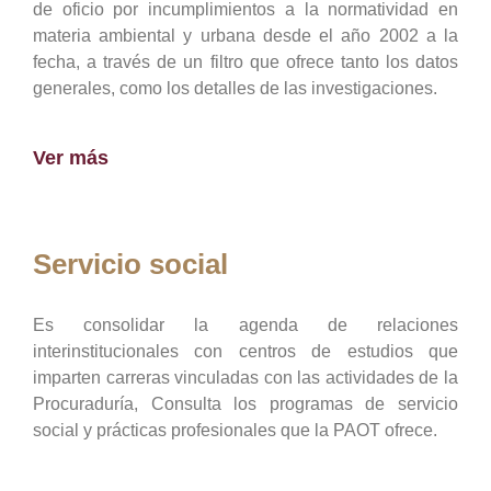
de oficio por incumplimientos a la normatividad en
materia ambiental y urbana desde el año 2002 a la
fecha, a través de un filtro que ofrece tanto los datos
generales, como los detalles de las investigaciones.
Ver más
Servicio social
Es consolidar la agenda de relaciones
interinstitucionales con centros de estudios que
imparten carreras vinculadas con las actividades de la
Procuraduría, Consulta los programas de servicio
social y prácticas profesionales que la PAOT ofrece.