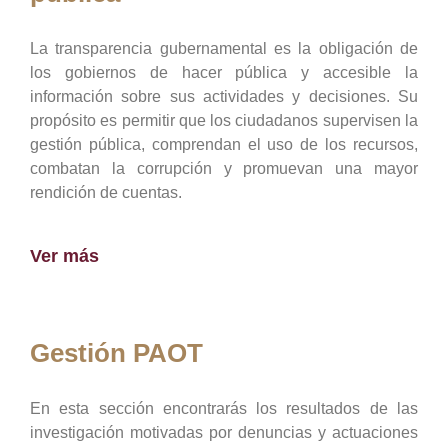
La transparencia gubernamental es la obligación de
los gobiernos de hacer pública y accesible la
información sobre sus actividades y decisiones. Su
propósito es permitir que los ciudadanos supervisen la
gestión pública, comprendan el uso de los recursos,
combatan la corrupción y promuevan una mayor
rendición de cuentas.
Ver más
Gestión PAOT
En esta sección encontrarás los resultados de las
investigación motivadas por denuncias y actuaciones