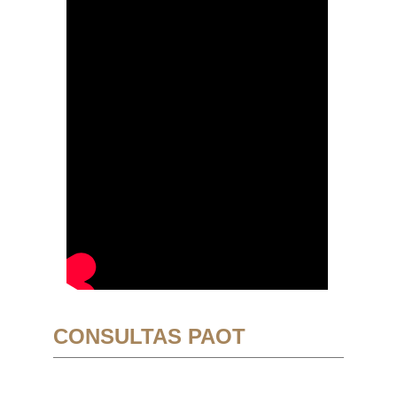
CONSULTAS PAOT