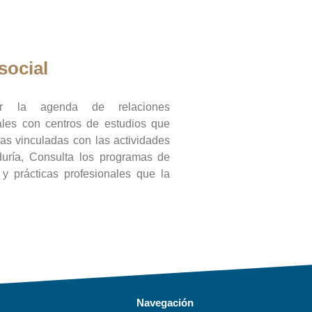
social
ar la agenda de relaciones
onales con centros de estudios que
ras vinculadas con las actividades
duría, Consulta los programas de
l y prácticas profesionales que la
Navegación