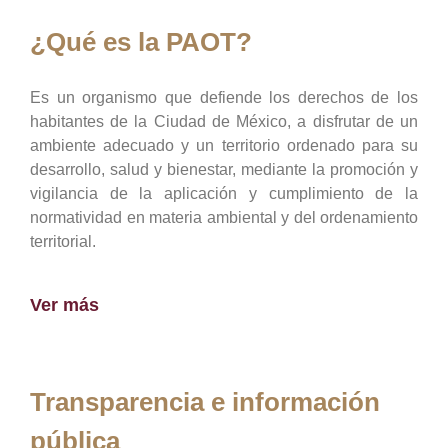
¿Qué es la PAOT?
Es un organismo que defiende los derechos de los
habitantes de la Ciudad de México, a disfrutar de un
ambiente adecuado y un territorio ordenado para su
desarrollo, salud y bienestar, mediante la promoción y
vigilancia de la aplicación y cumplimiento de la
normatividad en materia ambiental y del ordenamiento
territorial.
Ver más
Transparencia e información
pública