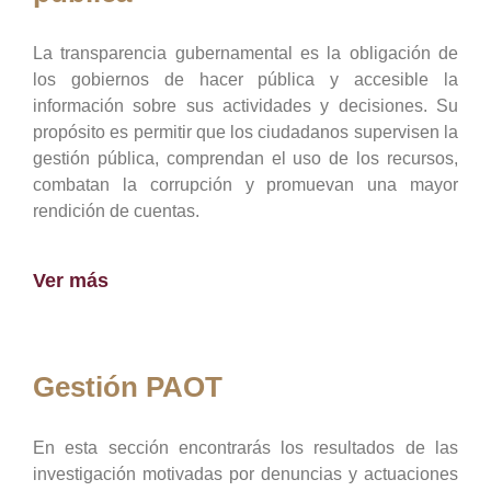
La transparencia gubernamental es la obligación de
los gobiernos de hacer pública y accesible la
información sobre sus actividades y decisiones. Su
propósito es permitir que los ciudadanos supervisen la
gestión pública, comprendan el uso de los recursos,
combatan la corrupción y promuevan una mayor
rendición de cuentas.
Ver más
Gestión PAOT
En esta sección encontrarás los resultados de las
investigación motivadas por denuncias y actuaciones