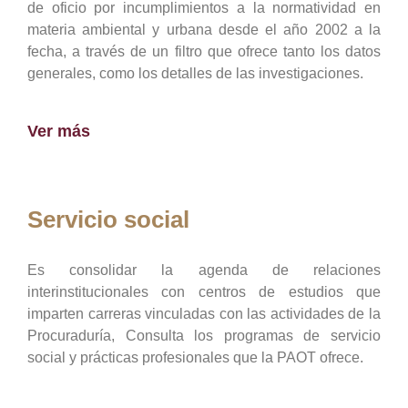
de oficio por incumplimientos a la normatividad en
materia ambiental y urbana desde el año 2002 a la
fecha, a través de un filtro que ofrece tanto los datos
generales, como los detalles de las investigaciones.
Ver más
Servicio social
Es consolidar la agenda de relaciones
interinstitucionales con centros de estudios que
imparten carreras vinculadas con las actividades de la
Procuraduría, Consulta los programas de servicio
social y prácticas profesionales que la PAOT ofrece.