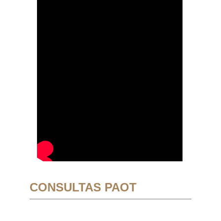
CONSULTAS PAOT