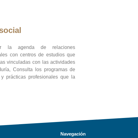
social
ar la agenda de relaciones
onales con centros de estudios que
ras vinculadas con las actividades
duría, Consulta los programas de
l y prácticas profesionales que la
Navegación