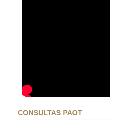
CONSULTAS PAOT