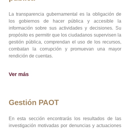
La transparencia gubernamental es la obligación de
los gobiernos de hacer pública y accesible la
información sobre sus actividades y decisiones. Su
propósito es permitir que los ciudadanos supervisen la
gestión pública, comprendan el uso de los recursos,
combatan la corrupción y promuevan una mayor
rendición de cuentas.
Ver más
Gestión PAOT
En esta sección encontrarás los resultados de las
investigación motivadas por denuncias y actuaciones