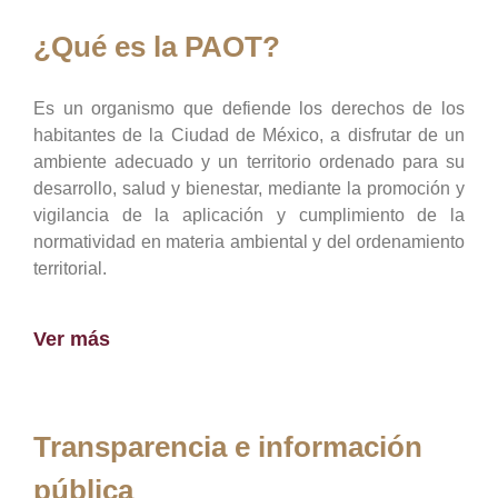
¿Qué es la PAOT?
Es un organismo que defiende los derechos de los
habitantes de la Ciudad de México, a disfrutar de un
ambiente adecuado y un territorio ordenado para su
desarrollo, salud y bienestar, mediante la promoción y
vigilancia de la aplicación y cumplimiento de la
normatividad en materia ambiental y del ordenamiento
territorial.
Ver más
Transparencia e información
pública