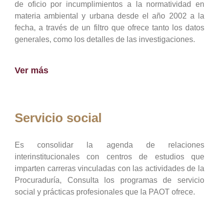
de oficio por incumplimientos a la normatividad en
materia ambiental y urbana desde el año 2002 a la
fecha, a través de un filtro que ofrece tanto los datos
generales, como los detalles de las investigaciones.
Ver más
Servicio social
Es consolidar la agenda de relaciones
interinstitucionales con centros de estudios que
imparten carreras vinculadas con las actividades de la
Procuraduría, Consulta los programas de servicio
social y prácticas profesionales que la PAOT ofrece.