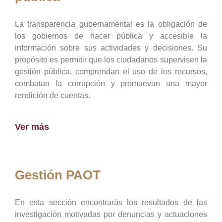
La transparencia gubernamental es la obligación de
los gobiernos de hacer pública y accesible la
información sobre sus actividades y decisiones. Su
propósito es permitir que los ciudadanos supervisen la
gestión pública, comprendan el uso de los recursos,
combatan la corrupción y promuevan una mayor
rendición de cuentas.
Ver más
Gestión PAOT
En esta sección encontrarás los resultados de las
investigación motivadas por denuncias y actuaciones