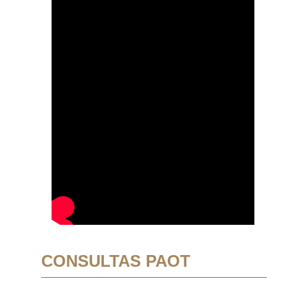
CONSULTAS PAOT