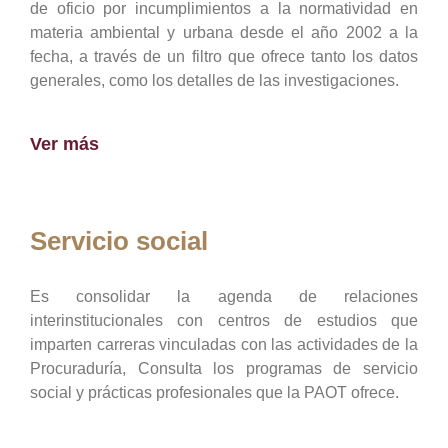
de oficio por incumplimientos a la normatividad en
materia ambiental y urbana desde el año 2002 a la
fecha, a través de un filtro que ofrece tanto los datos
generales, como los detalles de las investigaciones.
Ver más
Servicio social
Es consolidar la agenda de relaciones
interinstitucionales con centros de estudios que
imparten carreras vinculadas con las actividades de la
Procuraduría, Consulta los programas de servicio
social y prácticas profesionales que la PAOT ofrece.