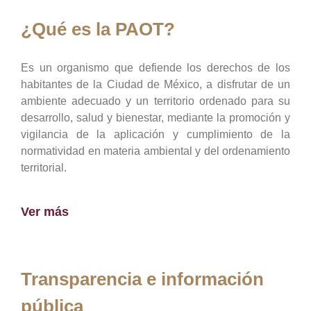
¿Qué es la PAOT?
Es un organismo que defiende los derechos de los
habitantes de la Ciudad de México, a disfrutar de un
ambiente adecuado y un territorio ordenado para su
desarrollo, salud y bienestar, mediante la promoción y
vigilancia de la aplicación y cumplimiento de la
normatividad en materia ambiental y del ordenamiento
territorial.
Ver más
Transparencia e información
pública