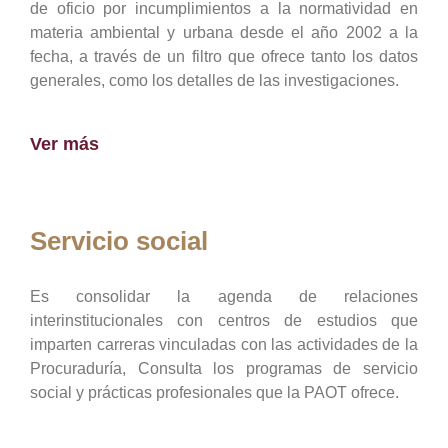
de oficio por incumplimientos a la normatividad en
materia ambiental y urbana desde el año 2002 a la
fecha, a través de un filtro que ofrece tanto los datos
generales, como los detalles de las investigaciones.
Ver más
Servicio social
Es consolidar la agenda de relaciones
interinstitucionales con centros de estudios que
imparten carreras vinculadas con las actividades de la
Procuraduría, Consulta los programas de servicio
social y prácticas profesionales que la PAOT ofrece.