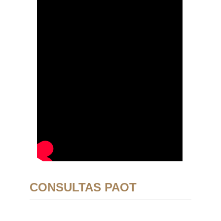
CONSULTAS PAOT