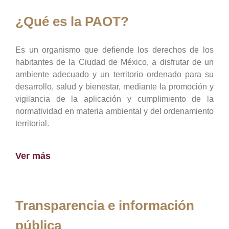
¿Qué es la PAOT?
Es un organismo que defiende los derechos de los
habitantes de la Ciudad de México, a disfrutar de un
ambiente adecuado y un territorio ordenado para su
desarrollo, salud y bienestar, mediante la promoción y
vigilancia de la aplicación y cumplimiento de la
normatividad en materia ambiental y del ordenamiento
territorial.
Ver más
Transparencia e información
pública