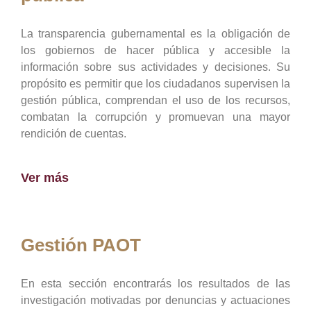
La transparencia gubernamental es la obligación de
los gobiernos de hacer pública y accesible la
información sobre sus actividades y decisiones. Su
propósito es permitir que los ciudadanos supervisen la
gestión pública, comprendan el uso de los recursos,
combatan la corrupción y promuevan una mayor
rendición de cuentas.
Ver más
Gestión PAOT
En esta sección encontrarás los resultados de las
investigación motivadas por denuncias y actuaciones