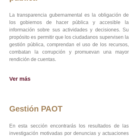
La transparencia gubernamental es la obligación de
los gobiernos de hacer pública y accesible la
información sobre sus actividades y decisiones. Su
propósito es permitir que los ciudadanos supervisen la
gestión pública, comprendan el uso de los recursos,
combatan la corrupción y promuevan una mayor
rendición de cuentas.
Ver más
Gestión PAOT
En esta sección encontrarás los resultados de las
investigación motivadas por denuncias y actuaciones