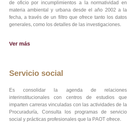
de oficio por incumplimientos a la normatividad en
materia ambiental y urbana desde el año 2002 a la
fecha, a través de un filtro que ofrece tanto los datos
generales, como los detalles de las investigaciones.
Ver más
Servicio social
Es consolidar la agenda de relaciones
interinstitucionales con centros de estudios que
imparten carreras vinculadas con las actividades de la
Procuraduría, Consulta los programas de servicio
social y prácticas profesionales que la PAOT ofrece.