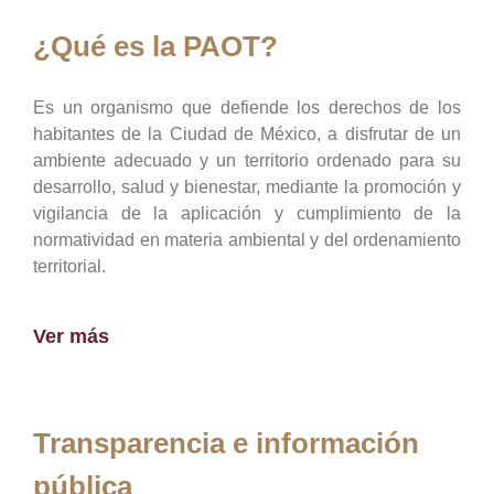
¿Qué es la PAOT?
Es un organismo que defiende los derechos de los
habitantes de la Ciudad de México, a disfrutar de un
ambiente adecuado y un territorio ordenado para su
desarrollo, salud y bienestar, mediante la promoción y
vigilancia de la aplicación y cumplimiento de la
normatividad en materia ambiental y del ordenamiento
territorial.
Ver más
Transparencia e información
pública