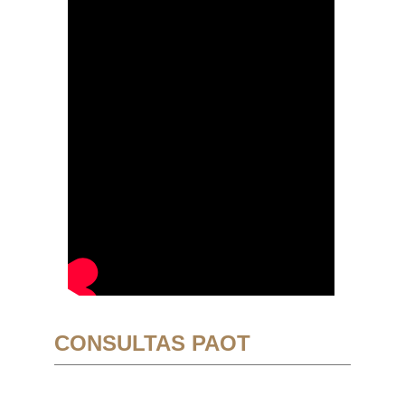
CONSULTAS PAOT