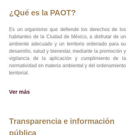
¿Qué es la PAOT?
Es un organismo que defiende los derechos de los
habitantes de la Ciudad de México, a disfrutar de un
ambiente adecuado y un territorio ordenado para su
desarrollo, salud y bienestar, mediante la promoción y
vigilancia de la aplicación y cumplimiento de la
normatividad en materia ambiental y del ordenamiento
territorial.
Ver más
Transparencia e información
pública