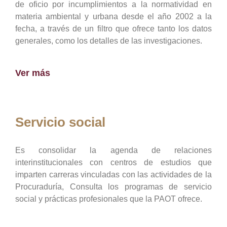
de oficio por incumplimientos a la normatividad en
materia ambiental y urbana desde el año 2002 a la
fecha, a través de un filtro que ofrece tanto los datos
generales, como los detalles de las investigaciones.
Ver más
Servicio social
Es consolidar la agenda de relaciones
interinstitucionales con centros de estudios que
imparten carreras vinculadas con las actividades de la
Procuraduría, Consulta los programas de servicio
social y prácticas profesionales que la PAOT ofrece.