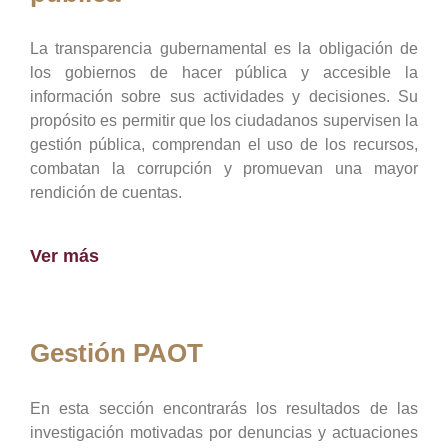
La transparencia gubernamental es la obligación de
los gobiernos de hacer pública y accesible la
información sobre sus actividades y decisiones. Su
propósito es permitir que los ciudadanos supervisen la
gestión pública, comprendan el uso de los recursos,
combatan la corrupción y promuevan una mayor
rendición de cuentas.
Ver más
Gestión PAOT
En esta sección encontrarás los resultados de las
investigación motivadas por denuncias y actuaciones