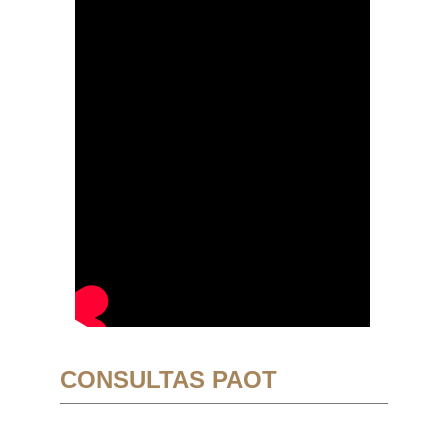
CONSULTAS PAOT