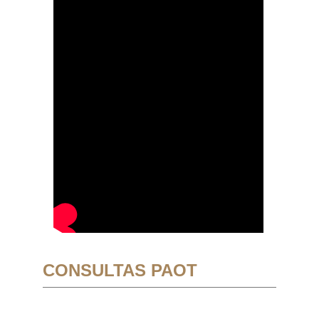
CONSULTAS PAOT