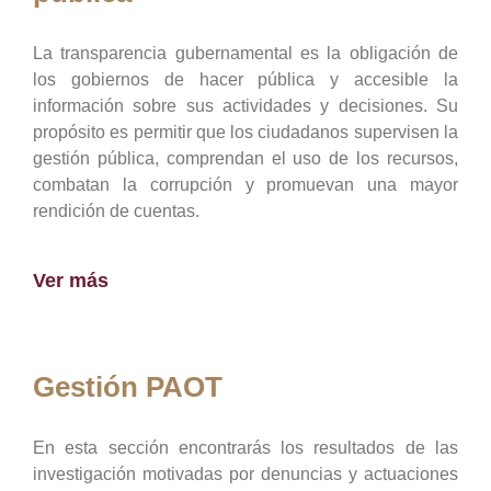
La transparencia gubernamental es la obligación de
los gobiernos de hacer pública y accesible la
información sobre sus actividades y decisiones. Su
propósito es permitir que los ciudadanos supervisen la
gestión pública, comprendan el uso de los recursos,
combatan la corrupción y promuevan una mayor
rendición de cuentas.
Ver más
Gestión PAOT
En esta sección encontrarás los resultados de las
investigación motivadas por denuncias y actuaciones