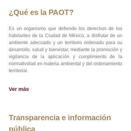
¿Qué es la PAOT?
Es un organismo que defiende los derechos de los
habitantes de la Ciudad de México, a disfrutar de un
ambiente adecuado y un territorio ordenado para su
desarrollo, salud y bienestar, mediante la promoción y
vigilancia de la aplicación y cumplimiento de la
normatividad en materia ambiental y del ordenamiento
territorial.
Ver más
Transparencia e información
pública