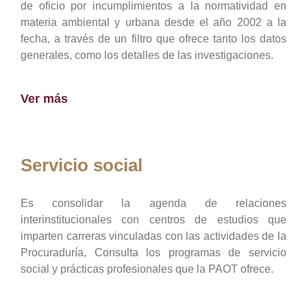
de oficio por incumplimientos a la normatividad en
materia ambiental y urbana desde el año 2002 a la
fecha, a través de un filtro que ofrece tanto los datos
generales, como los detalles de las investigaciones.
Ver más
Servicio social
Es consolidar la agenda de relaciones
interinstitucionales con centros de estudios que
imparten carreras vinculadas con las actividades de la
Procuraduría, Consulta los programas de servicio
social y prácticas profesionales que la PAOT ofrece.