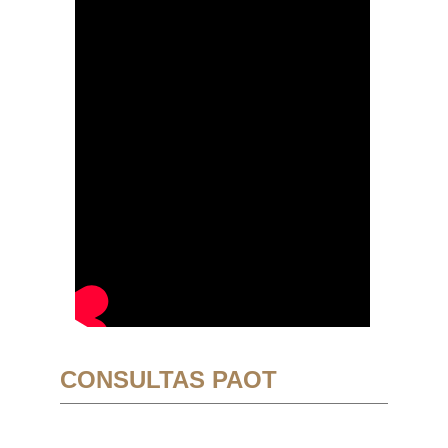
CONSULTAS PAOT