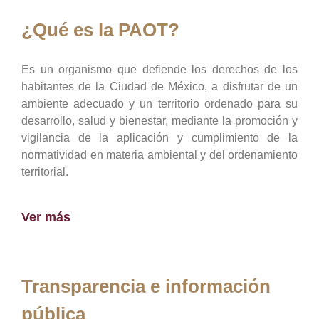
¿Qué es la PAOT?
Es un organismo que defiende los derechos de los
habitantes de la Ciudad de México, a disfrutar de un
ambiente adecuado y un territorio ordenado para su
desarrollo, salud y bienestar, mediante la promoción y
vigilancia de la aplicación y cumplimiento de la
normatividad en materia ambiental y del ordenamiento
territorial.
Ver más
Transparencia e información
pública