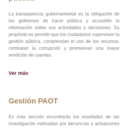
La transparencia gubernamental es la obligación de
los gobiernos de hacer pública y accesible la
información sobre sus actividades y decisiones. Su
propósito es permitir que los ciudadanos supervisen la
gestión pública, comprendan el uso de los recursos,
combatan la corrupción y promuevan una mayor
rendición de cuentas.
Ver más
Gestión PAOT
En esta sección encontrarás los resultados de las
investigación motivadas por denuncias y actuaciones