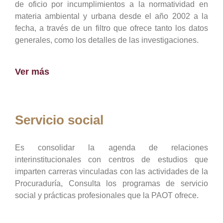
de oficio por incumplimientos a la normatividad en
materia ambiental y urbana desde el año 2002 a la
fecha, a través de un filtro que ofrece tanto los datos
generales, como los detalles de las investigaciones.
Ver más
Servicio social
Es consolidar la agenda de relaciones
interinstitucionales con centros de estudios que
imparten carreras vinculadas con las actividades de la
Procuraduría, Consulta los programas de servicio
social y prácticas profesionales que la PAOT ofrece.