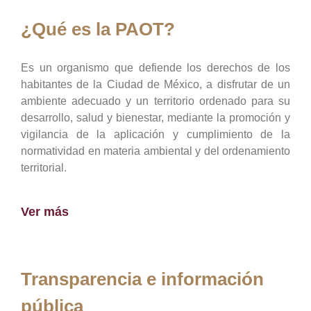
¿Qué es la PAOT?
Es un organismo que defiende los derechos de los
habitantes de la Ciudad de México, a disfrutar de un
ambiente adecuado y un territorio ordenado para su
desarrollo, salud y bienestar, mediante la promoción y
vigilancia de la aplicación y cumplimiento de la
normatividad en materia ambiental y del ordenamiento
territorial.
Ver más
Transparencia e información
pública