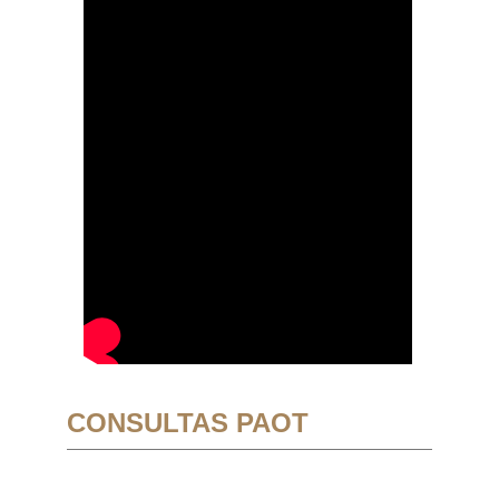
CONSULTAS PAOT