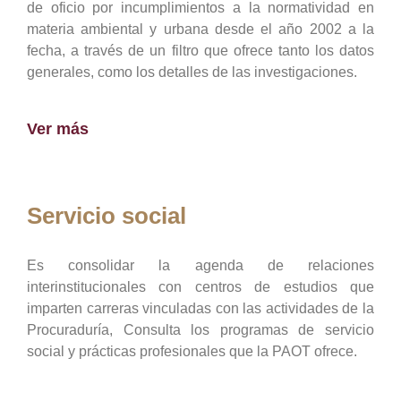
de oficio por incumplimientos a la normatividad en
materia ambiental y urbana desde el año 2002 a la
fecha, a través de un filtro que ofrece tanto los datos
generales, como los detalles de las investigaciones.
Ver más
Servicio social
Es consolidar la agenda de relaciones
interinstitucionales con centros de estudios que
imparten carreras vinculadas con las actividades de la
Procuraduría, Consulta los programas de servicio
social y prácticas profesionales que la PAOT ofrece.