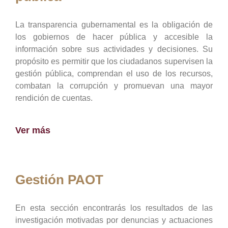
La transparencia gubernamental es la obligación de
los gobiernos de hacer pública y accesible la
información sobre sus actividades y decisiones. Su
propósito es permitir que los ciudadanos supervisen la
gestión pública, comprendan el uso de los recursos,
combatan la corrupción y promuevan una mayor
rendición de cuentas.
Ver más
Gestión PAOT
En esta sección encontrarás los resultados de las
investigación motivadas por denuncias y actuaciones