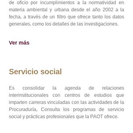
de oficio por incumplimientos a la normatividad en
materia ambiental y urbana desde el año 2002 a la
fecha, a través de un filtro que ofrece tanto los datos
generales, como los detalles de las investigaciones.
Ver más
Servicio social
Es consolidar la agenda de relaciones
interinstitucionales con centros de estudios que
imparten carreras vinculadas con las actividades de la
Procuraduría, Consulta los programas de servicio
social y prácticas profesionales que la PAOT ofrece.