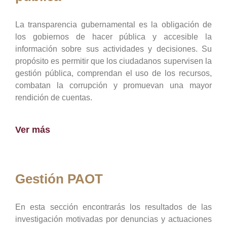
La transparencia gubernamental es la obligación de
los gobiernos de hacer pública y accesible la
información sobre sus actividades y decisiones. Su
propósito es permitir que los ciudadanos supervisen la
gestión pública, comprendan el uso de los recursos,
combatan la corrupción y promuevan una mayor
rendición de cuentas.
Ver más
Gestión PAOT
En esta sección encontrarás los resultados de las
investigación motivadas por denuncias y actuaciones