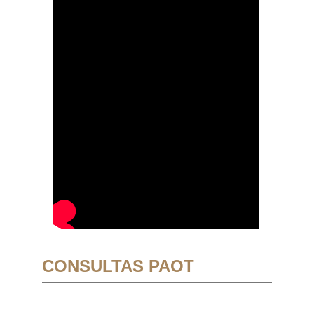
CONSULTAS PAOT