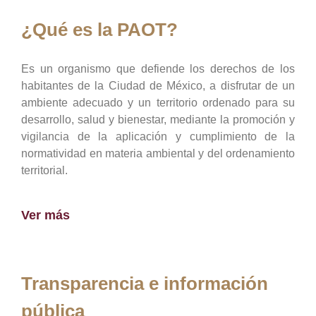
¿Qué es la PAOT?
Es un organismo que defiende los derechos de los
habitantes de la Ciudad de México, a disfrutar de un
ambiente adecuado y un territorio ordenado para su
desarrollo, salud y bienestar, mediante la promoción y
vigilancia de la aplicación y cumplimiento de la
normatividad en materia ambiental y del ordenamiento
territorial.
Ver más
Transparencia e información
pública