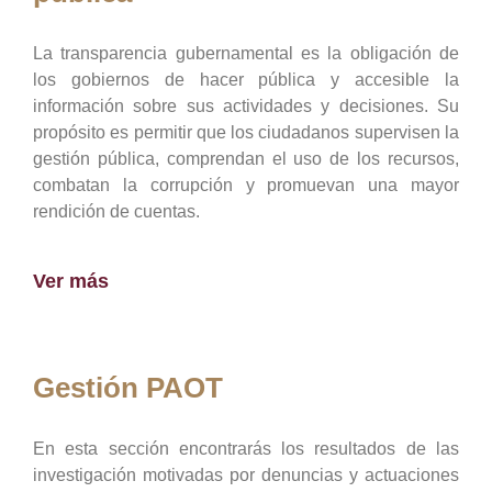
La transparencia gubernamental es la obligación de
los gobiernos de hacer pública y accesible la
información sobre sus actividades y decisiones. Su
propósito es permitir que los ciudadanos supervisen la
gestión pública, comprendan el uso de los recursos,
combatan la corrupción y promuevan una mayor
rendición de cuentas.
Ver más
Gestión PAOT
En esta sección encontrarás los resultados de las
investigación motivadas por denuncias y actuaciones