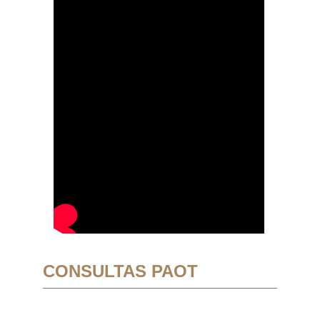
CONSULTAS PAOT