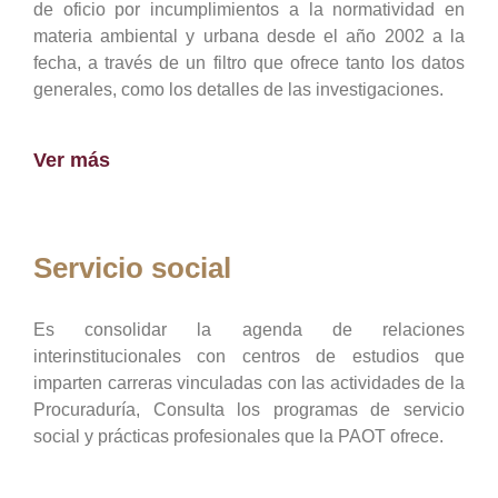
de oficio por incumplimientos a la normatividad en
materia ambiental y urbana desde el año 2002 a la
fecha, a través de un filtro que ofrece tanto los datos
generales, como los detalles de las investigaciones.
Ver más
Servicio social
Es consolidar la agenda de relaciones
interinstitucionales con centros de estudios que
imparten carreras vinculadas con las actividades de la
Procuraduría, Consulta los programas de servicio
social y prácticas profesionales que la PAOT ofrece.