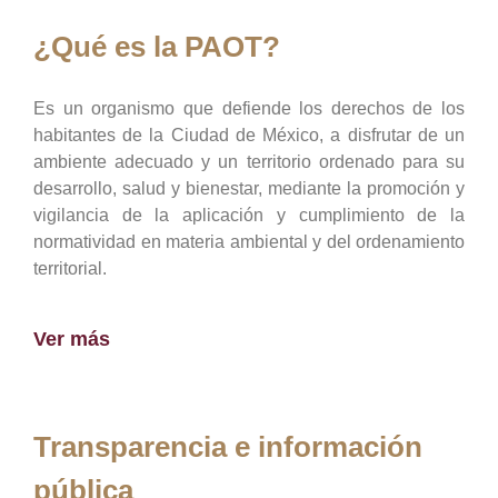
¿Qué es la PAOT?
Es un organismo que defiende los derechos de los
habitantes de la Ciudad de México, a disfrutar de un
ambiente adecuado y un territorio ordenado para su
desarrollo, salud y bienestar, mediante la promoción y
vigilancia de la aplicación y cumplimiento de la
normatividad en materia ambiental y del ordenamiento
territorial.
Ver más
Transparencia e información
pública