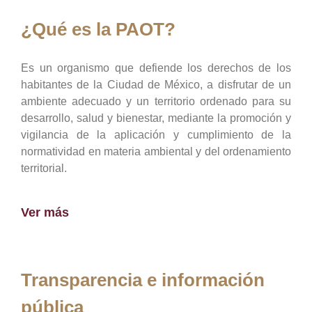
¿Qué es la PAOT?
Es un organismo que defiende los derechos de los
habitantes de la Ciudad de México, a disfrutar de un
ambiente adecuado y un territorio ordenado para su
desarrollo, salud y bienestar, mediante la promoción y
vigilancia de la aplicación y cumplimiento de la
normatividad en materia ambiental y del ordenamiento
territorial.
Ver más
Transparencia e información
pública