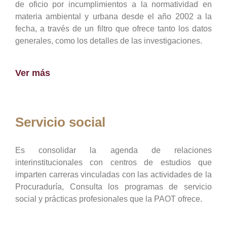
de oficio por incumplimientos a la normatividad en
materia ambiental y urbana desde el año 2002 a la
fecha, a través de un filtro que ofrece tanto los datos
generales, como los detalles de las investigaciones.
Ver más
Servicio social
Es consolidar la agenda de relaciones
interinstitucionales con centros de estudios que
imparten carreras vinculadas con las actividades de la
Procuraduría, Consulta los programas de servicio
social y prácticas profesionales que la PAOT ofrece.