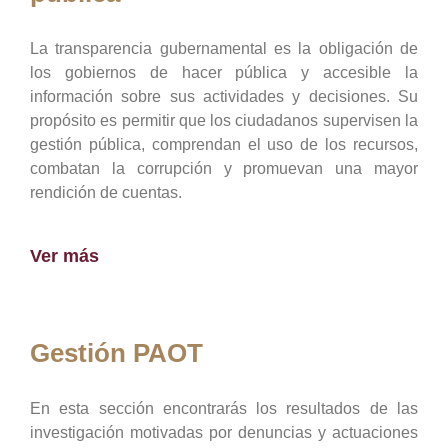
La transparencia gubernamental es la obligación de
los gobiernos de hacer pública y accesible la
información sobre sus actividades y decisiones. Su
propósito es permitir que los ciudadanos supervisen la
gestión pública, comprendan el uso de los recursos,
combatan la corrupción y promuevan una mayor
rendición de cuentas.
Ver más
Gestión PAOT
En esta sección encontrarás los resultados de las
investigación motivadas por denuncias y actuaciones