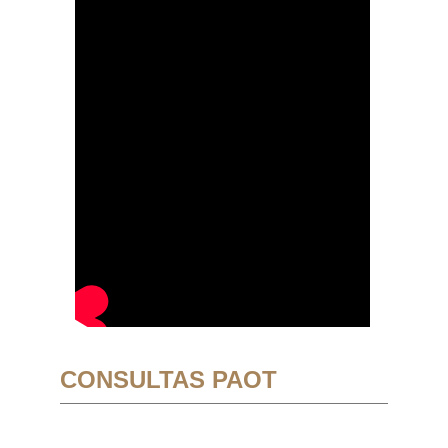
CONSULTAS PAOT