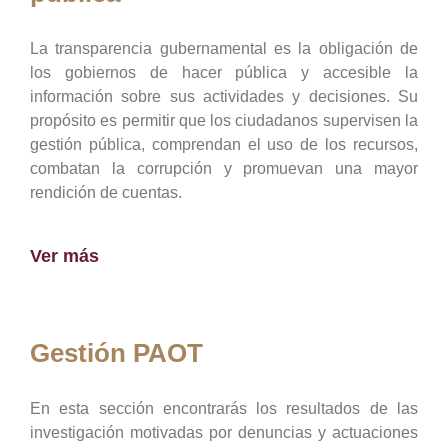
La transparencia gubernamental es la obligación de
los gobiernos de hacer pública y accesible la
información sobre sus actividades y decisiones. Su
propósito es permitir que los ciudadanos supervisen la
gestión pública, comprendan el uso de los recursos,
combatan la corrupción y promuevan una mayor
rendición de cuentas.
Ver más
Gestión PAOT
En esta sección encontrarás los resultados de las
investigación motivadas por denuncias y actuaciones