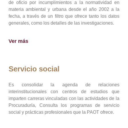
de oficio por incumplimientos a la normatividad en
materia ambiental y urbana desde el año 2002 a la
fecha, a través de un filtro que ofrece tanto los datos
generales, como los detalles de las investigaciones.
Ver más
Servicio social
Es consolidar la agenda de relaciones
interinstitucionales con centros de estudios que
imparten carreras vinculadas con las actividades de la
Procuraduría, Consulta los programas de servicio
social y prácticas profesionales que la PAOT ofrece.