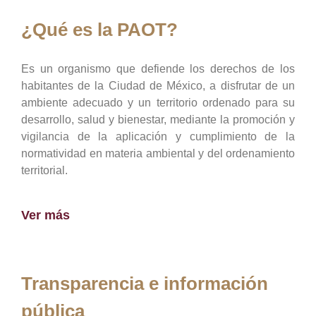
¿Qué es la PAOT?
Es un organismo que defiende los derechos de los
habitantes de la Ciudad de México, a disfrutar de un
ambiente adecuado y un territorio ordenado para su
desarrollo, salud y bienestar, mediante la promoción y
vigilancia de la aplicación y cumplimiento de la
normatividad en materia ambiental y del ordenamiento
territorial.
Ver más
Transparencia e información
pública