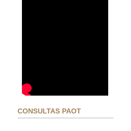
CONSULTAS PAOT