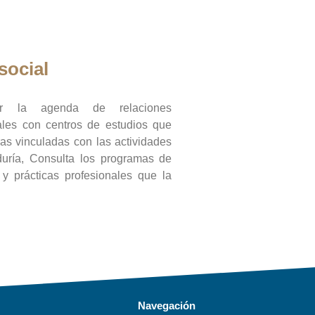
social
ar la agenda de relaciones
onales con centros de estudios que
ras vinculadas con las actividades
duría, Consulta los programas de
l y prácticas profesionales que la
Navegación