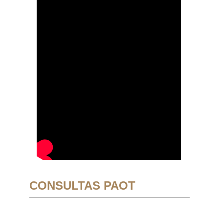
CONSULTAS PAOT