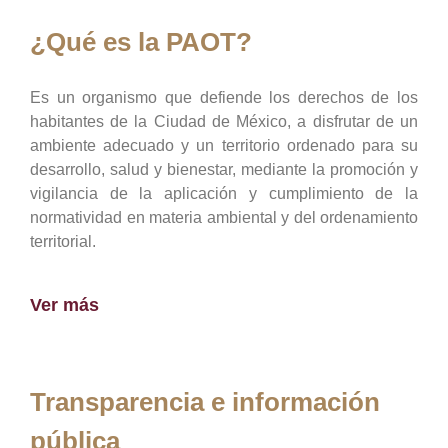
¿Qué es la PAOT?
Es un organismo que defiende los derechos de los
habitantes de la Ciudad de México, a disfrutar de un
ambiente adecuado y un territorio ordenado para su
desarrollo, salud y bienestar, mediante la promoción y
vigilancia de la aplicación y cumplimiento de la
normatividad en materia ambiental y del ordenamiento
territorial.
Ver más
Transparencia e información
pública