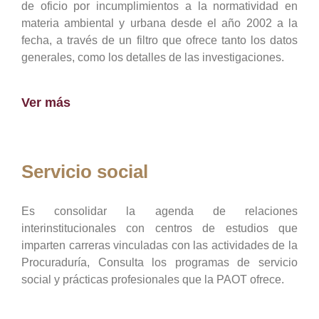
de oficio por incumplimientos a la normatividad en
materia ambiental y urbana desde el año 2002 a la
fecha, a través de un filtro que ofrece tanto los datos
generales, como los detalles de las investigaciones.
Ver más
Servicio social
Es consolidar la agenda de relaciones
interinstitucionales con centros de estudios que
imparten carreras vinculadas con las actividades de la
Procuraduría, Consulta los programas de servicio
social y prácticas profesionales que la PAOT ofrece.