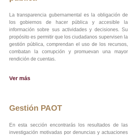
La transparencia gubernamental es la obligación de
los gobiernos de hacer pública y accesible la
información sobre sus actividades y decisiones. Su
propósito es permitir que los ciudadanos supervisen la
gestión pública, comprendan el uso de los recursos,
combatan la corrupción y promuevan una mayor
rendición de cuentas.
Ver más
Gestión PAOT
En esta sección encontrarás los resultados de las
investigación motivadas por denuncias y actuaciones