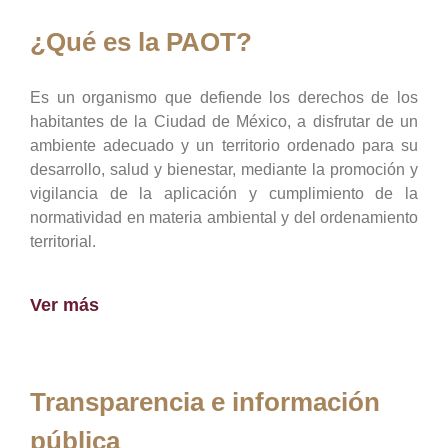
¿Qué es la PAOT?
Es un organismo que defiende los derechos de los
habitantes de la Ciudad de México, a disfrutar de un
ambiente adecuado y un territorio ordenado para su
desarrollo, salud y bienestar, mediante la promoción y
vigilancia de la aplicación y cumplimiento de la
normatividad en materia ambiental y del ordenamiento
territorial.
Ver más
Transparencia e información
pública