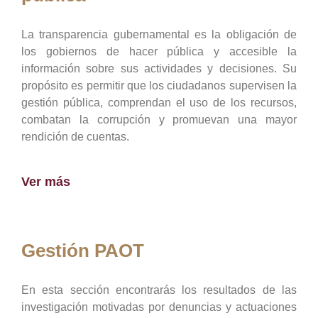
La transparencia gubernamental es la obligación de
los gobiernos de hacer pública y accesible la
información sobre sus actividades y decisiones. Su
propósito es permitir que los ciudadanos supervisen la
gestión pública, comprendan el uso de los recursos,
combatan la corrupción y promuevan una mayor
rendición de cuentas.
Ver más
Gestión PAOT
En esta sección encontrarás los resultados de las
investigación motivadas por denuncias y actuaciones