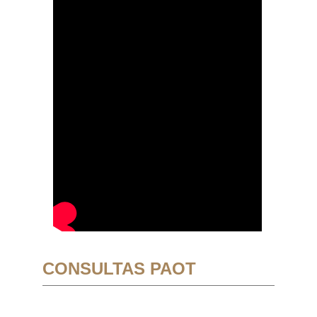
CONSULTAS PAOT