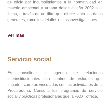
de oficio por incumplimientos a la normatividad en
materia ambiental y urbana desde el año 2002 a la
fecha, a través de un filtro que ofrece tanto los datos
generales, como los detalles de las investigaciones.
Ver más
Servicio social
Es consolidar la agenda de relaciones
interinstitucionales con centros de estudios que
imparten carreras vinculadas con las actividades de la
Procuraduría, Consulta los programas de servicio
social y prácticas profesionales que la PAOT ofrece.