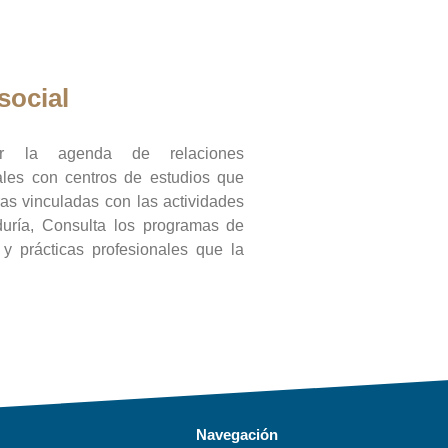
social
ar la agenda de relaciones
onales con centros de estudios que
ras vinculadas con las actividades
duría, Consulta los programas de
l y prácticas profesionales que la
Navegación