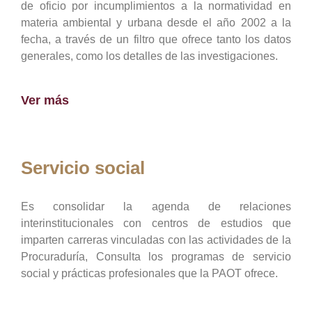
de oficio por incumplimientos a la normatividad en
materia ambiental y urbana desde el año 2002 a la
fecha, a través de un filtro que ofrece tanto los datos
generales, como los detalles de las investigaciones.
Ver más
Servicio social
Es consolidar la agenda de relaciones
interinstitucionales con centros de estudios que
imparten carreras vinculadas con las actividades de la
Procuraduría, Consulta los programas de servicio
social y prácticas profesionales que la PAOT ofrece.