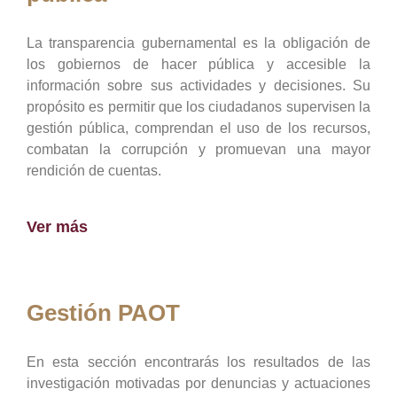
La transparencia gubernamental es la obligación de
los gobiernos de hacer pública y accesible la
información sobre sus actividades y decisiones. Su
propósito es permitir que los ciudadanos supervisen la
gestión pública, comprendan el uso de los recursos,
combatan la corrupción y promuevan una mayor
rendición de cuentas.
Ver más
Gestión PAOT
En esta sección encontrarás los resultados de las
investigación motivadas por denuncias y actuaciones