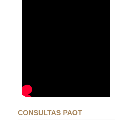
CONSULTAS PAOT