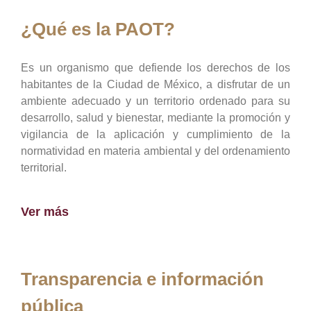
¿Qué es la PAOT?
Es un organismo que defiende los derechos de los
habitantes de la Ciudad de México, a disfrutar de un
ambiente adecuado y un territorio ordenado para su
desarrollo, salud y bienestar, mediante la promoción y
vigilancia de la aplicación y cumplimiento de la
normatividad en materia ambiental y del ordenamiento
territorial.
Ver más
Transparencia e información
pública