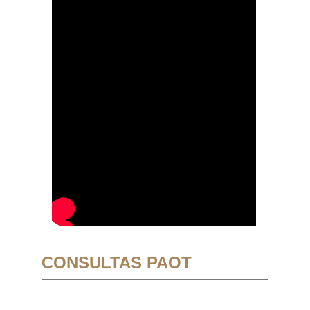
CONSULTAS PAOT