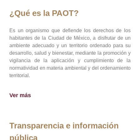
¿Qué es la PAOT?
Es un organismo que defiende los derechos de los
habitantes de la Ciudad de México, a disfrutar de un
ambiente adecuado y un territorio ordenado para su
desarrollo, salud y bienestar, mediante la promoción y
vigilancia de la aplicación y cumplimiento de la
normatividad en materia ambiental y del ordenamiento
territorial.
Ver más
Transparencia e información
pública