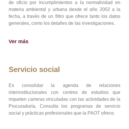
de oficio por incumplimientos a la normatividad en
materia ambiental y urbana desde el año 2002 a la
fecha, a través de un filtro que ofrece tanto los datos
generales, como los detalles de las investigaciones.
Ver más
Servicio social
Es consolidar la agenda de relaciones
interinstitucionales con centros de estudios que
imparten carreras vinculadas con las actividades de la
Procuraduría, Consulta los programas de servicio
social y prácticas profesionales que la PAOT ofrece.