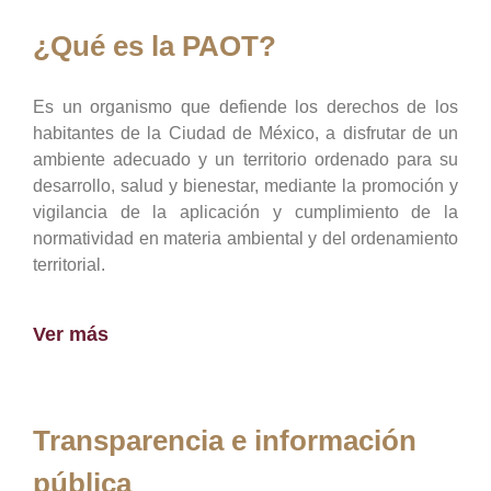
¿Qué es la PAOT?
Es un organismo que defiende los derechos de los
habitantes de la Ciudad de México, a disfrutar de un
ambiente adecuado y un territorio ordenado para su
desarrollo, salud y bienestar, mediante la promoción y
vigilancia de la aplicación y cumplimiento de la
normatividad en materia ambiental y del ordenamiento
territorial.
Ver más
Transparencia e información
pública