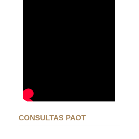
CONSULTAS PAOT