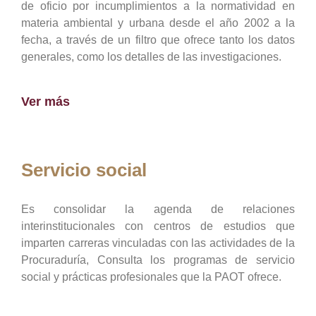
de oficio por incumplimientos a la normatividad en
materia ambiental y urbana desde el año 2002 a la
fecha, a través de un filtro que ofrece tanto los datos
generales, como los detalles de las investigaciones.
Ver más
Servicio social
Es consolidar la agenda de relaciones
interinstitucionales con centros de estudios que
imparten carreras vinculadas con las actividades de la
Procuraduría, Consulta los programas de servicio
social y prácticas profesionales que la PAOT ofrece.