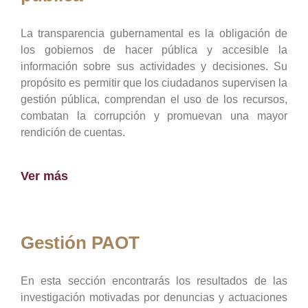
La transparencia gubernamental es la obligación de
los gobiernos de hacer pública y accesible la
información sobre sus actividades y decisiones. Su
propósito es permitir que los ciudadanos supervisen la
gestión pública, comprendan el uso de los recursos,
combatan la corrupción y promuevan una mayor
rendición de cuentas.
Ver más
Gestión PAOT
En esta sección encontrarás los resultados de las
investigación motivadas por denuncias y actuaciones