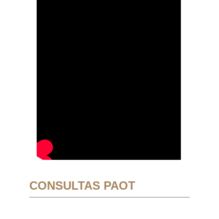
CONSULTAS PAOT