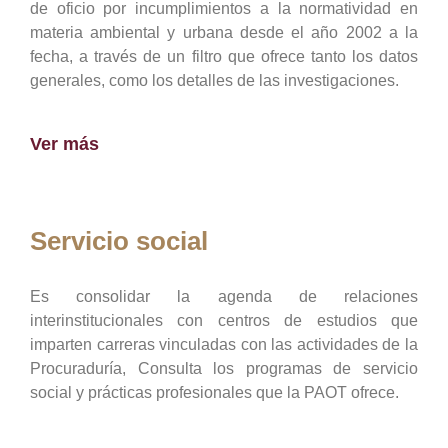
de oficio por incumplimientos a la normatividad en
materia ambiental y urbana desde el año 2002 a la
fecha, a través de un filtro que ofrece tanto los datos
generales, como los detalles de las investigaciones.
Ver más
Servicio social
Es consolidar la agenda de relaciones
interinstitucionales con centros de estudios que
imparten carreras vinculadas con las actividades de la
Procuraduría, Consulta los programas de servicio
social y prácticas profesionales que la PAOT ofrece.