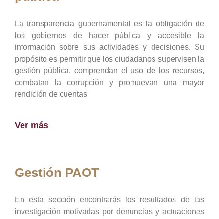
La transparencia gubernamental es la obligación de
los gobiernos de hacer pública y accesible la
información sobre sus actividades y decisiones. Su
propósito es permitir que los ciudadanos supervisen la
gestión pública, comprendan el uso de los recursos,
combatan la corrupción y promuevan una mayor
rendición de cuentas.
Ver más
Gestión PAOT
En esta sección encontrarás los resultados de las
investigación motivadas por denuncias y actuaciones