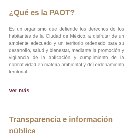
¿Qué es la PAOT?
Es un organismo que defiende los derechos de los
habitantes de la Ciudad de México, a disfrutar de un
ambiente adecuado y un territorio ordenado para su
desarrollo, salud y bienestar, mediante la promoción y
vigilancia de la aplicación y cumplimiento de la
normatividad en materia ambiental y del ordenamiento
territorial.
Ver más
Transparencia e información
pública