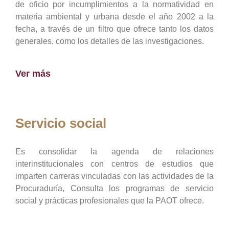
de oficio por incumplimientos a la normatividad en
materia ambiental y urbana desde el año 2002 a la
fecha, a través de un filtro que ofrece tanto los datos
generales, como los detalles de las investigaciones.
Ver más
Servicio social
Es consolidar la agenda de relaciones
interinstitucionales con centros de estudios que
imparten carreras vinculadas con las actividades de la
Procuraduría, Consulta los programas de servicio
social y prácticas profesionales que la PAOT ofrece.