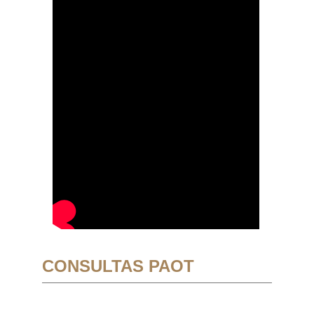
CONSULTAS PAOT