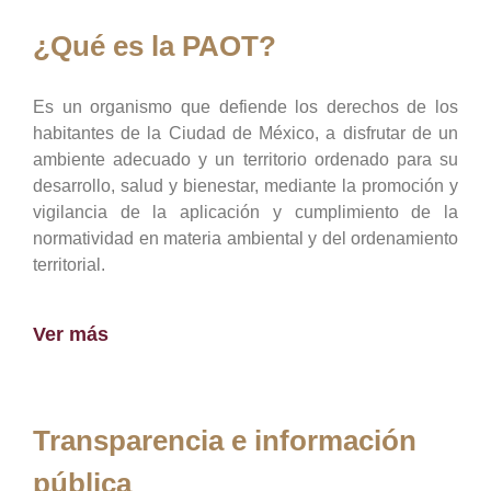
¿Qué es la PAOT?
Es un organismo que defiende los derechos de los
habitantes de la Ciudad de México, a disfrutar de un
ambiente adecuado y un territorio ordenado para su
desarrollo, salud y bienestar, mediante la promoción y
vigilancia de la aplicación y cumplimiento de la
normatividad en materia ambiental y del ordenamiento
territorial.
Ver más
Transparencia e información
pública