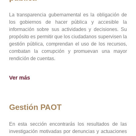
La transparencia gubernamental es la obligación de
los gobiernos de hacer pública y accesible la
información sobre sus actividades y decisiones. Su
propósito es permitir que los ciudadanos supervisen la
gestión pública, comprendan el uso de los recursos,
combatan la corrupción y promuevan una mayor
rendición de cuentas.
Ver más
Gestión PAOT
En esta sección encontrarás los resultados de las
investigación motivadas por denuncias y actuaciones