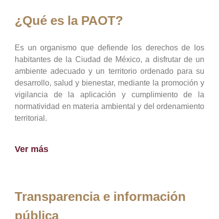
¿Qué es la PAOT?
Es un organismo que defiende los derechos de los
habitantes de la Ciudad de México, a disfrutar de un
ambiente adecuado y un territorio ordenado para su
desarrollo, salud y bienestar, mediante la promoción y
vigilancia de la aplicación y cumplimiento de la
normatividad en materia ambiental y del ordenamiento
territorial.
Ver más
Transparencia e información
pública