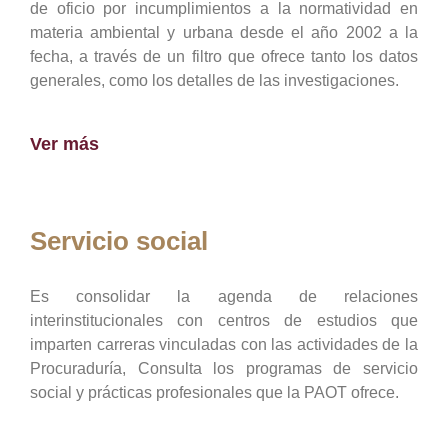
de oficio por incumplimientos a la normatividad en
materia ambiental y urbana desde el año 2002 a la
fecha, a través de un filtro que ofrece tanto los datos
generales, como los detalles de las investigaciones.
Ver más
Servicio social
Es consolidar la agenda de relaciones
interinstitucionales con centros de estudios que
imparten carreras vinculadas con las actividades de la
Procuraduría, Consulta los programas de servicio
social y prácticas profesionales que la PAOT ofrece.