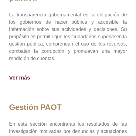
La transparencia gubernamental es la obligación de
los gobiernos de hacer pública y accesible la
información sobre sus actividades y decisiones. Su
propósito es permitir que los ciudadanos supervisen la
gestión pública, comprendan el uso de los recursos,
combatan la corrupción y promuevan una mayor
rendición de cuentas.
Ver más
Gestión PAOT
En esta sección encontrarás los resultados de las
investigación motivadas por denuncias y actuaciones