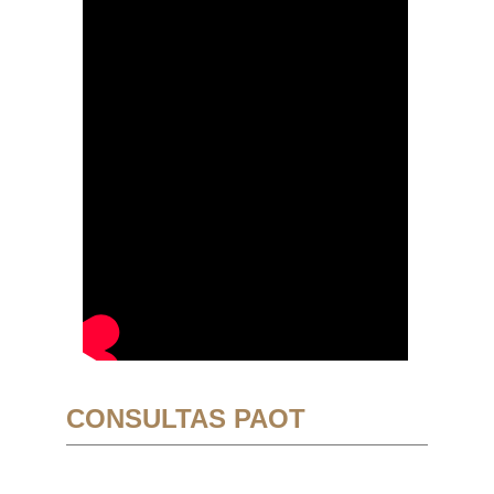
CONSULTAS PAOT