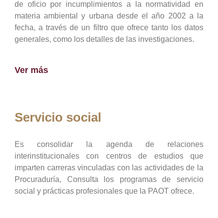
de oficio por incumplimientos a la normatividad en
materia ambiental y urbana desde el año 2002 a la
fecha, a través de un filtro que ofrece tanto los datos
generales, como los detalles de las investigaciones.
Ver más
Servicio social
Es consolidar la agenda de relaciones
interinstitucionales con centros de estudios que
imparten carreras vinculadas con las actividades de la
Procuraduría, Consulta los programas de servicio
social y prácticas profesionales que la PAOT ofrece.