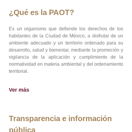
¿Qué es la PAOT?
Es un organismo que defiende los derechos de los
habitantes de la Ciudad de México, a disfrutar de un
ambiente adecuado y un territorio ordenado para su
desarrollo, salud y bienestar, mediante la promoción y
vigilancia de la aplicación y cumplimiento de la
normatividad en materia ambiental y del ordenamiento
territorial.
Ver más
Transparencia e información
pública