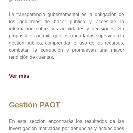
La transparencia gubernamental es la obligación de
los gobiernos de hacer pública y accesible la
información sobre sus actividades y decisiones. Su
propósito es permitir que los ciudadanos supervisen la
gestión pública, comprendan el uso de los recursos,
combatan la corrupción y promuevan una mayor
rendición de cuentas.
Ver más
Gestión PAOT
En esta sección encontrarás los resultados de las
investigación motivadas por denuncias y actuaciones