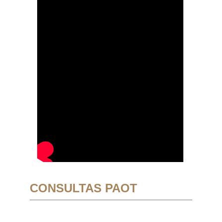
CONSULTAS PAOT